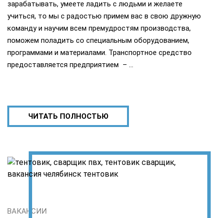
зарабатывать, умеете ладить с людьми и желаете
учиться, то мы с радостью примем вас в свою дружную
команду и научим всем премудростям производства,
поможем поладить со специальным оборудованием,
программами и материалами. Транспортное средство
предоставляется предприятием – …
ЧИТАТЬ ПОЛНОСТЬЮ
ВАКАНСИИ