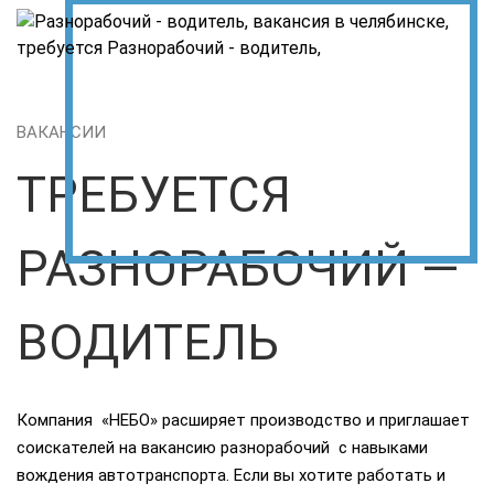
ВАКАНСИИ
ТРЕБУЕТСЯ
РАЗНОРАБОЧИЙ —
ВОДИТЕЛЬ
Компания «НЕБО» расширяет производство и приглашает
соискателей на вакансию разнорабочий с навыками
вождения автотранспорта. Если вы хотите работать и