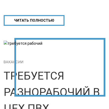
ЧИТАТЬ ПОЛНОСТЬЮ
ВАКАНСИИ
ТРЕБУЕТСЯ
РАЗНОРАБОЧИЙ В
ЦЕХ ПВХ