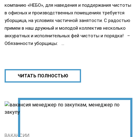
компанию «НЕБО», для наведения и поддержания чистоты
в офисных и производственных помещениях требуется
уборщица, на условиях частичной занятости. С радостью
примем в наш дружный и молодой коллектив несколько
аккуратных и исполнительных фей чистоты и порядка! –
Обязанности уборщицы: …
ЧИТАТЬ ПОЛНОСТЬЮ
ВАКАНСИИ