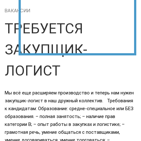
ВАКАНСИИ
ТРЕБУЕТСЯ
ЗАКУПЩИК-
ЛОГИСТ
Мы всё еще расширяем производство и теперь нам нужен
закупщик-логист в наш дружный коллектив. Требования
к кандидатам: Образование: средне-специальное или БЕЗ
образования. – полная занятость; – наличие прав
категории В; – опыт работы в закупках и логистике; –
грамотная речь, умение общаться с поставщиками,
умение договариваться, умение торговаться; –