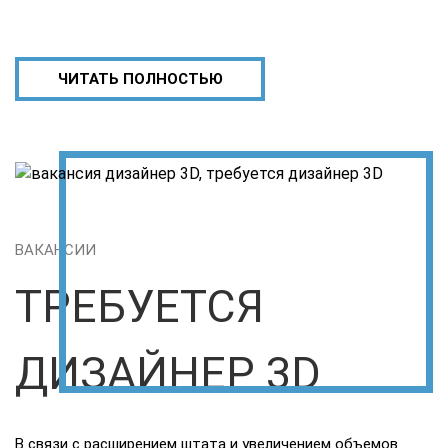
ЧИТАТЬ ПОЛНОСТЬЮ
ВАКАНСИИ
ТРЕБУЕТСЯ
ДИЗАЙНЕР 3D
В связи с расширением штата и увеличением объемов