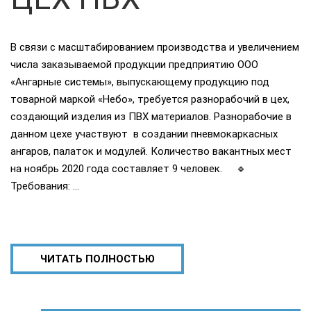
В связи с масштабированием производства и увеличением
числа заказываемой продукции предприятию ООО
«Ангарные системы», выпускающему продукцию под
товарной маркой «Небо», требуется разнорабочий в цех,
создающий изделия из ПВХ материалов. Разнорабочие в
данном цехе участвуют в создании пневмокаркасных
ангаров, палаток и модулей. Количество вакантных мест
на ноябрь 2020 года составляет 9 человек. 🔹
Требования: …
ЧИТАТЬ ПОЛНОСТЬЮ