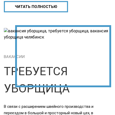
ЧИТАТЬ ПОЛНОСТЬЮ
ВАКАНСИИ
ТРЕБУЕТСЯ
УБОРЩИЦА
В связи с расширением швейного производства и
переездом в большой и просторный новый цех, в