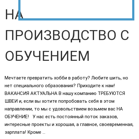
НА
ПРОИЗВОДСТВО С
ОБУЧЕНИЕМ
Мечтаете превратить хобби в работу? Любите шить, но
нет специального образования? Приходите к нам!
ВАКАНСИЯ АКТУАЛЬНА В нашу компанию ТРЕБУЮТСЯ
ШВЕИ и, если вы хотите попробовать себя в этом
направлении, то мы с удовольствием возьмем вас НА
ОБУЧЕНИЕ! У нас есть постоянный поток заказов,
интересные проекты и хорошая, а главное, своевременная,
зарплата! Кроме …