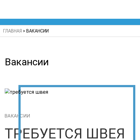
ГЛАВНАЯ
>
ВАКАНСИИ
Вакансии
ВАКАНСИИ
ТРЕБУЕТСЯ ШВЕЯ