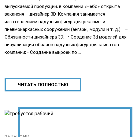
выпускаемой продукции, в компании «Небо» открыта
вакансия – дизайнер 3D. Компания занимается
изготовлением надувных фигур для рекламы и
пневмокаркасных сооружений (ангары, модули и т. д.). –
Обязанности дизайнера 3D: • Создание 3d моделей для
визуализации образов надувных фигур для клиентов
компании; • Создание выкроек по …
ЧИТАТЬ ПОЛНОСТЬЮ
ВАКАНСИИ