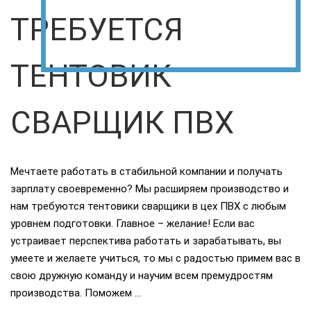
ТРЕБУЕТСЯ
ТЕНТОВИК
СВАРЩИК ПВХ
Мечтаете работать в стабильной компании и получать
зарплату своевременно? Мы расширяем производство и
нам требуются тентовики сварщики в цех ПВХ с любым
уровнем подготовки. Главное – желание! Если вас
устраивает перспектива работать и зарабатывать, вы
умеете и желаете учиться, то мы с радостью примем вас в
свою дружную команду и научим всем премудростям
производства. Поможем …