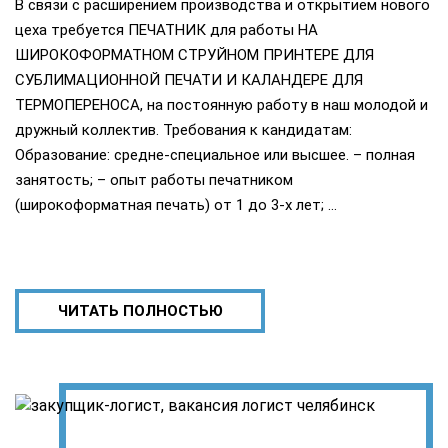
В связи с расширением производства и открытием нового
цеха требуется ПЕЧАТНИК для работы НА
ШИРОКОФОРМАТНОМ СТРУЙНОМ ПРИНТЕРЕ ДЛЯ
СУБЛИМАЦИОННОЙ ПЕЧАТИ И КАЛАНДЕРЕ ДЛЯ
ТЕРМОПЕРЕНОСА, на постоянную работу в наш молодой и
дружный коллектив. Требования к кандидатам:
Образование: средне-специальное или высшее. – полная
занятость; – опыт работы печатником
(широкоформатная печать) от 1 до 3-х лет; …
ЧИТАТЬ ПОЛНОСТЬЮ