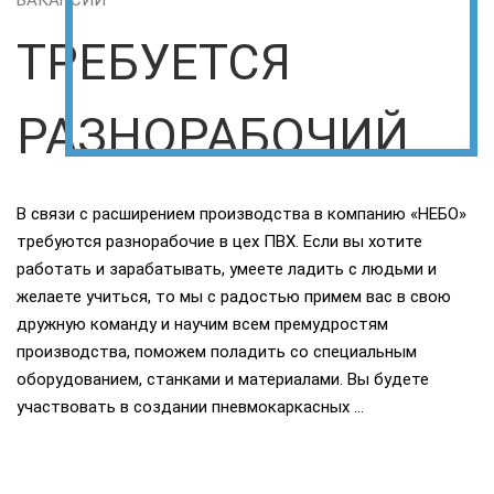
ТРЕБУЕТСЯ
РАЗНОРАБОЧИЙ
В связи с расширением производства в компанию «НЕБО»
требуются разнорабочие в цех ПВХ. Если вы хотите
работать и зарабатывать, умеете ладить с людьми и
желаете учиться, то мы с радостью примем вас в свою
дружную команду и научим всем премудростям
производства, поможем поладить со специальным
оборудованием, станками и материалами. Вы будете
участвовать в создании пневмокаркасных …