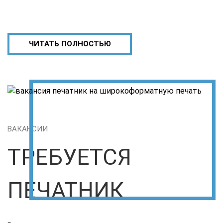
ЧИТАТЬ ПОЛНОСТЬЮ
ВАКАНСИИ
ТРЕБУЕТСЯ
ПЕЧАТНИК