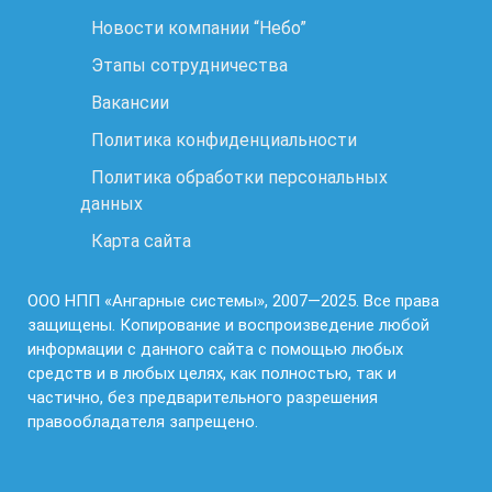
Новости компании “Небо”
Этапы сотрудничества
Вакансии
Политика конфиденциальности
Политика обработки персональных
данных
Карта сайта
ООО НПП «Ангарные системы», 2007—2025. Все права
защищены. Копирование и воспроизведение любой
информации с данного сайта с помощью любых
средств и в любых целях, как полностью, так и
частично, без предварительного разрешения
правообладателя запрещено.