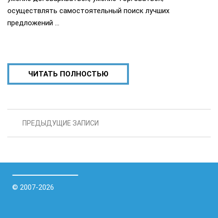
осуществлять самостоятельный поиск лучших
предложений …
ЧИТАТЬ ПОЛНОСТЬЮ
ПРЕДЫДУЩИЕ ЗАПИСИ
© 2007-2026