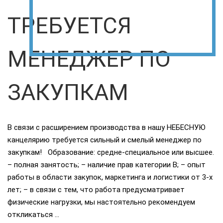
ТРЕБУЕТСЯ
МЕНЕДЖЕР ПО
ЗАКУПКАМ
В связи с расширением производства в нашу НЕБЕСНУЮ
канцелярию требуется сильный и смелый менеджер по
закупкам! Образование: средне-специальное или высшее.
– полная занятость; – наличие прав категории В; – опыт
работы в области закупок, маркетинга и логистики от 3-х
лет; – в связи с тем, что работа предусматривает
физические нагрузки, мы настоятельно рекомендуем
откликаться …