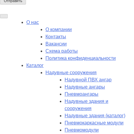
О нас
О компании
Контакты
Вакансии
Схема работы
Политика конфиденциальности
Каталог
Надувные сооружения
Надувной ПВХ ангар
Надувные ангары
Пневмоангары
Надувные здания и
сооружения
Надувные здания (каталог)
Пневмокаркасные модули
Пневмомодули