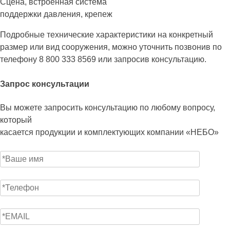
Сцена, встроенная система
поддержки давления, крепеж
Подробные технические характеристики на конкретный
размер или вид сооружения, можно уточнить позвонив по
телефону 8 800 333 8569 или запросив консультацию.
Запрос консультации
Вы можете запросить консультацию по любому вопросу,
который
касается продукции и комплектующих компании «НЕБО»