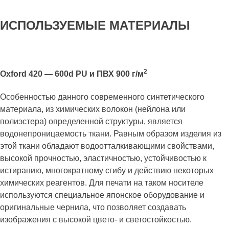
ИСПОЛЬЗУЕМЫЕ МАТЕРИАЛЫ
2
Oxford 420 — 600d PU и ПВХ 900 г/м
Особенностью данного современного синтетического
материала, из химических волокон (нейлона или
полиэстера) определенной структуры, является
водонепроницаемость ткани. Равным образом изделия из
этой ткани обладают водоотталкивающими свойствами,
высокой прочностью, эластичностью, устойчивостью к
истиранию, многократному сгибу и действию некоторых
химических реагентов. Для печати на таком носителе
используются специальное японское оборудование и
оригинальные чернила, что позволяет создавать
изображения с высокой цвето- и светостойкостью.