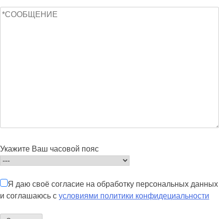
Укажите Ваш часовой пояс
Я даю своё согласие на обработку персональных данных
и соглашаюсь с
условиями политики конфидециальности