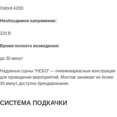
Oxford 420D
Необходимое напряжение:
220 В
Время полного возведения:
до 30 минут
Надувные сцены “НЕБО” — пневмокаркасные конструкции
для проведения мероприятий. Монтаж занимает не более
30 минут, доступно брендирование.
СИСТЕМА ПОДКАЧКИ