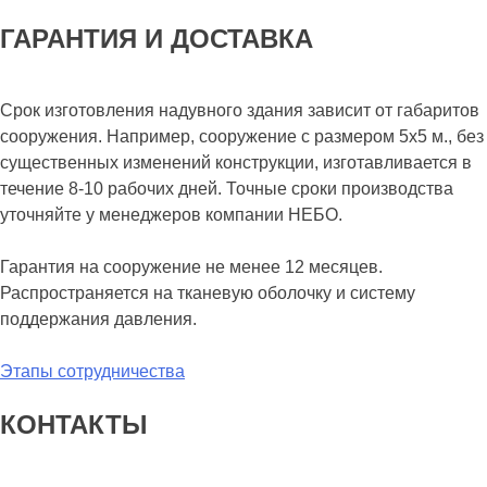
ГАРАНТИЯ И ДОСТАВКА
Срок изготовления надувного здания зависит от габаритов
сооружения. Например, сооружение с размером 5х5 м., без
существенных изменений конструкции, изготавливается в
течение 8-10 рабочих дней. Точные сроки производства
уточняйте у менеджеров компании НЕБО.
Гарантия на сооружение не менее 12 месяцев.
Распространяется на тканевую оболочку и систему
поддержания давления.
Этапы сотрудничества
КОНТАКТЫ