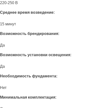
220-250 В
Среднее время возведение:
15 минут
Возможность брендирования:
Да
Возможность установки освещения:
Да
Необходимость фундамента:
Нет
Минимальная комплектация: