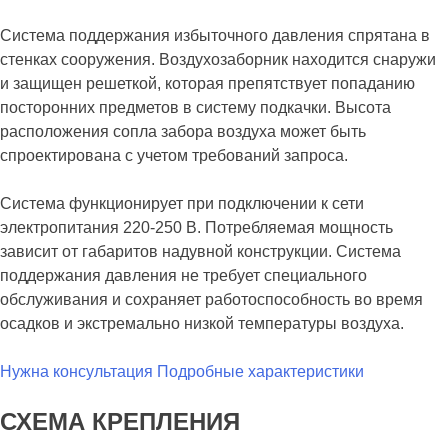
Система поддержания избыточного давления спрятана в
стенках сооружения. Воздухозаборник находится снаружи
и защищен решеткой, которая препятствует попаданию
посторонних предметов в систему подкачки. Высота
расположения сопла забора воздуха может быть
спроектирована с учетом требований запроса.
Система функционирует при подключении к сети
электропитания 220-250 В. Потребляемая мощность
зависит от габаритов надувной конструкции. Система
поддержания давления не требует специального
обслуживания и сохраняет работоспособность во время
осадков и экстремально низкой температуры воздуха.
Нужна консультация
Подробные характеристики
СХЕМА КРЕПЛЕНИЯ