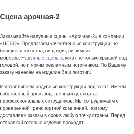
Сцена арочная-2
Заказывайте надувные сцены «Арочная-2» в компании
«НЕБО». Предлагаем качественные конструкции, не
боящиеся ни ветра, ни дождя, ни зимних
морозов.
Надувные сцены
служат не только крышей над
головой, но и ярким рекламным источником. По Вашему
заказу нанесём на изделие Ваш логотип.
Изготавливаем надувные конструкции под заказ. Имеем
собственный производственный цех и штат
профессиональных сотрудников. Мы сотрудничаем с
проверенной транспортной компанией, поэтому
доставляем заказы в срок в любую точку страны. Перед
отправкой готовые изделия проходят