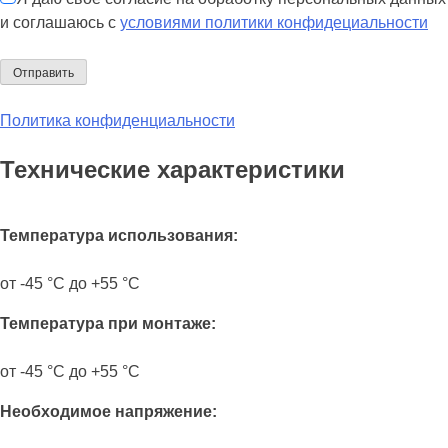
и соглашаюсь с
условиями политики конфидециальности
Политика конфиденциальности
Технические характеристики
Температура использования:
от -45 °C до +55 °C
Температура при монтаже:
от -45 °C до +55 °C
Необходимое напряжение: