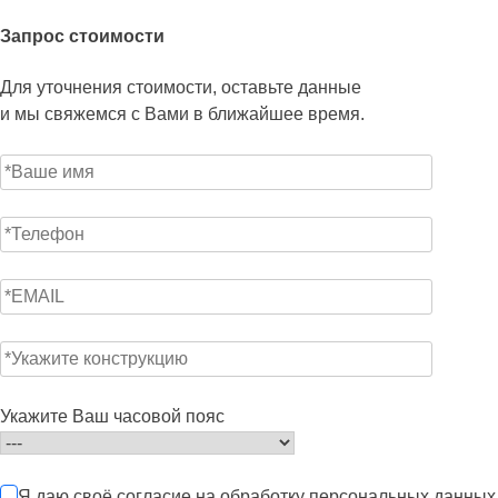
Запрос стоимости
Для уточнения стоимости, оставьте данные
и мы свяжемся с Вами в ближайшее время.
Укажите Ваш часовой пояс
Я даю своё согласие на обработку персональных данных