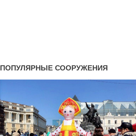
ПОПУЛЯРНЫЕ СООРУЖЕНИЯ