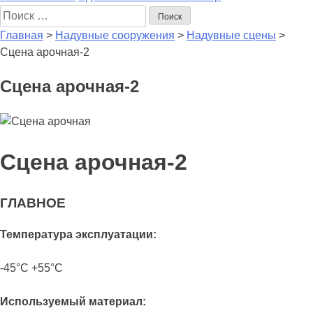
Поиск
Главная
>
Надувные сооружения
>
Надувные сцены
>
Сцена арочная-2
Сцена арочная-2
Сцена арочная-2
ГЛАВНОЕ
Температура эксплуатации:
-45°С +55°С
Используемый материал: