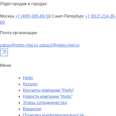
Отдел продаж в городах:
Москва
+7 (495) 085-69-59
Санкт-Петербург
+7 (812) 214-39-
69
Почта организации
zakaz@nebo-chel.ru
zakaz2@nebo-chel.ru
Меню
Небо
Каталог
Контакты компании “Небо”
Новости компании “Небо”
Этапы сотрудничества
Вакансии
Политика конфиденциальности