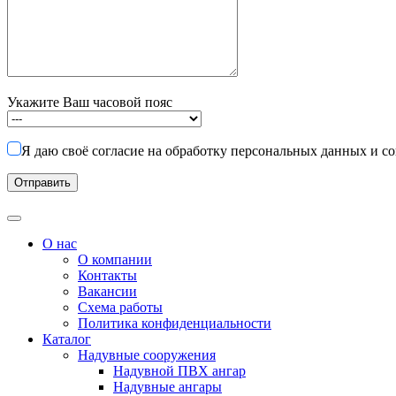
Укажите Ваш часовой пояс
Я даю своё согласие на обработку персональных данных и с
О нас
О компании
Контакты
Вакансии
Схема работы
Политика конфиденциальности
Каталог
Надувные сооружения
Надувной ПВХ ангар
Надувные ангары