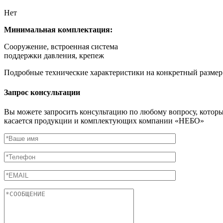
Нет
Минимальная комплектация:
Сооружение, встроенная система
поддержки давления, крепеж
Подробные технические характеристики на конкретный размер 
Запрос консультации
Вы можете запросить консультацию по любому вопросу, котор
касается продукции и комплектующих компании «НЕБО»