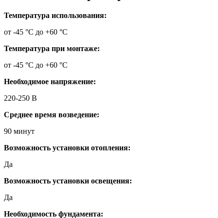
Температура использования:
от -45 °C до +60 °C
Температура при монтаже:
от -45 °C до +60 °C
Необходимое напряжение:
220-250 В
Среднее время возведение:
90 минут
Возможность установки отопления:
Да
Возможность установки освещения:
Да
Необходимость фундамента: