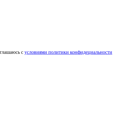
оглашаюсь с
условиями политики конфидециальности