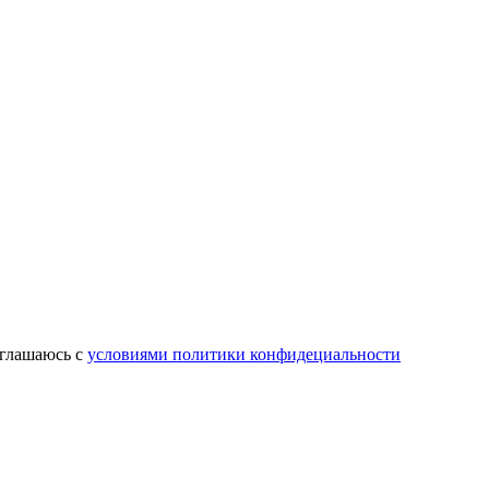
оглашаюсь с
условиями политики конфидециальности