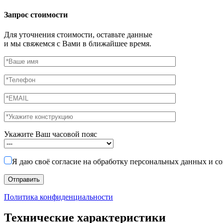
Запрос стоимости
Для уточнения стоимости, оставьте данные
и мы свяжемся с Вами в ближайшее время.
Укажите Ваш часовой пояс
Я даю своё согласие на обработку персональных данных и с
Политика конфиденциальности
Технические характеристики