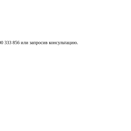
0 333 856 или запросив консультацию.