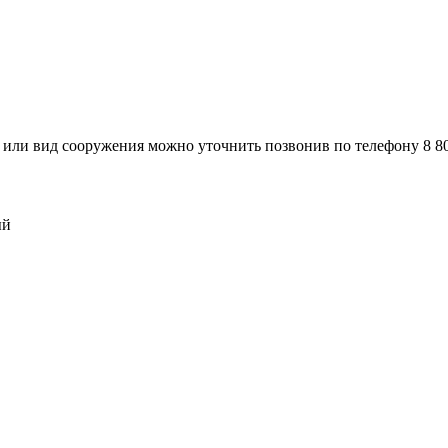
или вид сооружения можно уточнить позвонив по телефону 8 80
ый