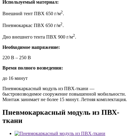
Используемый материал:
2
Внешний тент ПВХ 650 г/м
.
2
Пневмокаркас ПВХ 650 г/м
.
2
Дно внешнего тента ПВХ 900 г/м
.
Необходимое напряжение:
220 В – 250 В
Время полного возведения:
до 16 минут
Пневмокаркасный модуль из ПВХ-ткани —
быстровозводимое сооружение повышенной мобильности.
Монтаж занимает не более 15 минут. Летняя комплектация.
Пневмокаркасный модуль из ПВХ-
ткани