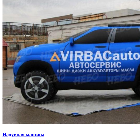
Надувная машина