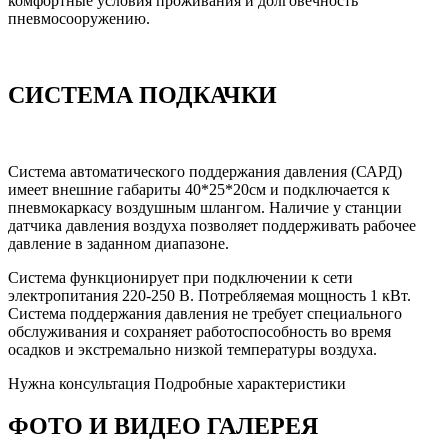
комфортные условия проживания и долговечность
пневмосооружению.
СИСТЕМА ПОДКАЧКИ
Система автоматического поддержания давления (САРД)
имеет внешние габариты 40*25*20см и подключается к
пневмокаркасу воздушным шлангом. Наличие у станции
датчика давления воздуха позволяет поддерживать рабочее
давление в заданном диапазоне.
Система функционирует при подключении к сети
электропитания 220-250 В. Потребляемая мощность 1 кВт.
Система поддержания давления не требует специального
обслуживания и сохраняет работоспособность во время
осадков и экстремально низкой температуры воздуха.
Нужна консультация
Подробные характеристики
ФОТО И ВИДЕО ГАЛЕРЕЯ