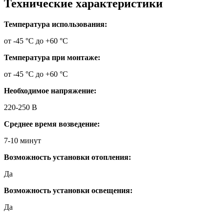
Технические характеристики
Температура использования:
от -45 °C до +60 °C
Температура при монтаже:
от -45 °C до +60 °C
Необходимое напряжение:
220-250 В
Среднее время возведение:
7-10 минут
Возможность установки отопления:
Да
Возможность установки освещения:
Да