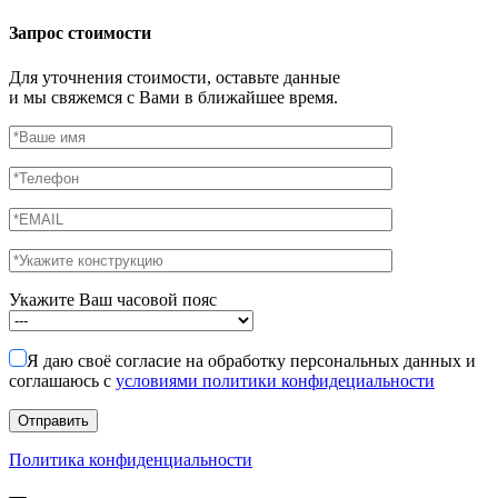
Запрос стоимости
Для уточнения стоимости, оставьте данные
и мы свяжемся с Вами в ближайшее время.
Укажите Ваш часовой пояс
Я даю своё согласие на обработку персональных данных и
соглашаюсь с
условиями политики конфидециальности
Политика конфиденциальности