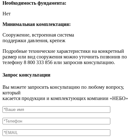
Необходимость фундамента:
Нет
Минимальная комплектация:
Сооружение, встроенная система
поддержки давления, крепеж
Подробные технические характеристики на конкретный
размер или вид сооружения можно уточнить позвонив по
телефону 8 800 333 856 или запросив консультацию.
Запрос консультации
Вы можете запросить консультацию по любому вопросу,
который
касается продукции и комплектующих компании «НЕБО»