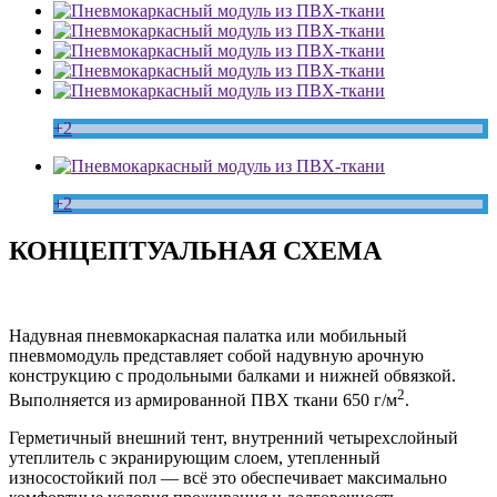
+2
+2
КОНЦЕПТУАЛЬНАЯ СХЕМА
Надувная пневмокаркасная палатка или мобильный
пневмомодуль представляет собой надувную арочную
конструкцию с продольными балками и нижней обвязкой.
2
Выполняется из армированной ПВХ ткани 650 г/м
.
Герметичный внешний тент, внутренний четырехслойный
утеплитель с экранирующим слоем, утепленный
износостойкий пол — всё это обеспечивает максимально