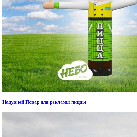
Надувной Повар для рекламы пиццы