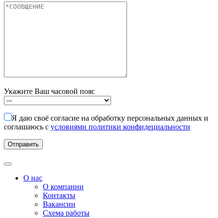
Укажите Ваш часовой пояс
Я даю своё согласие на обработку персональных данных и
соглашаюсь с
условиями политики конфидециальности
О нас
О компании
Контакты
Вакансии
Схема работы