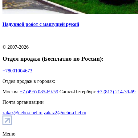
Надувной робот с машущей рукой
© 2007-2026
Отдел продаж (Бесплатно по России):
+78001004673
Отдел продаж в городах:
Москва
+7 (495) 085-69-59
Санкт-Петербург
+7 (812) 214-39-69
Почта организации
zakaz@nebo-chel.ru
zakaz2@nebo-chel.ru
Меню