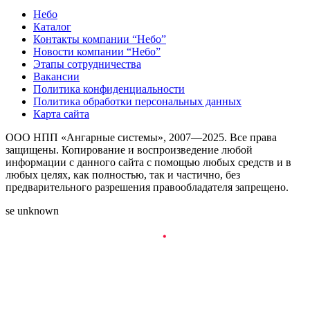
Небо
Каталог
Контакты компании “Небо”
Новости компании “Небо”
Этапы сотрудничества
Вакансии
Политика конфиденциальности
Политика обработки персональных данных
Карта сайта
ООО НПП «Ангарные системы», 2007—2025. Все права
защищены. Копирование и воспроизведение любой
информации с данного сайта с помощью любых средств и в
любых целях, как полностью, так и частично, без
предварительного разрешения правообладателя запрещено.
se unknown