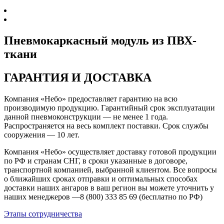
Пневмокаркасный модуль из ПВХ-
ткани
ГАРАНТИЯ И ДОСТАВКА
Компания «Небо» предоставляет гарантию на всю
производимую продукцию. Гарантийный срок эксплуатации
данной пневмоконструкции — не менее 1 года.
Распространяется на весь комплект поставки. Срок службы
сооружения — 10 лет.
Компания «Небо» осуществляет доставку готовой продукции
по РФ и странам СНГ, в сроки указанные в договоре,
транспортной компанией, выбранной клиентом. Все вопросы
о ближайших сроках отправки и оптимальных способах
доставки наших ангаров в ваш регион вы можете уточнить у
наших менеджеров —8 (800) 333 85 69 (бесплатно по РФ)
Этапы сотрудничества