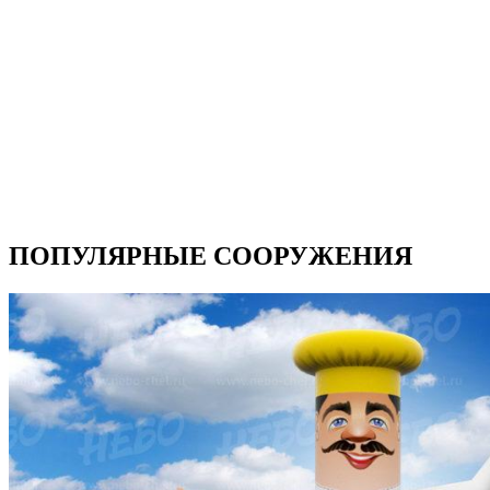
ПОПУЛЯРНЫЕ СООРУЖЕНИЯ