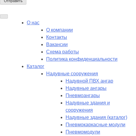
О нас
О компании
Контакты
Вакансии
Схема работы
Политика конфиденциальности
Каталог
Надувные сооружения
Надувной ПВХ ангар
Надувные ангары
Пневмоангары
Надувные здания и
сооружения
Надувные здания (каталог)
Пневмокаркасные модули
Пневмомодули