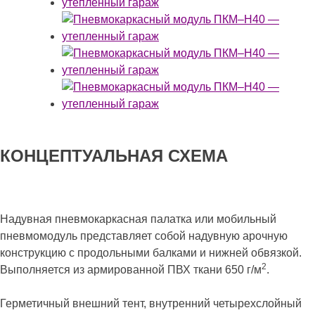
КОНЦЕПТУАЛЬНАЯ СХЕМА
Надувная пневмокаркасная палатка или мобильный
пневмомодуль представляет собой надувную арочную
конструкцию с продольными балками и нижней обвязкой.
2
Выполняется из армированной ПВХ ткани 650 г/м
.
Герметичный внешний тент, внутренний четырехслойный