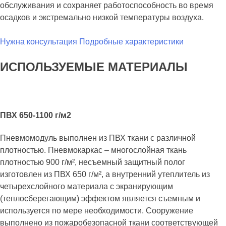
обслуживания и сохраняет работоспособность во время
осадков и экстремально низкой температуры воздуха.
Нужна консультация
Подробные характеристики
ИСПОЛЬЗУЕМЫЕ МАТЕРИАЛЫ
ПВХ 650-1100 г/м2
Пневмомодуль выполнен из ПВХ ткани с различной
плотностью. Пневмокаркас – многослойная ткань
плотностью 900 г/м², несъемный защитный полог
изготовлен из ПВХ 650 г/м², а внутренний утеплитель из
четырехслойного материала с экранирующим
(теплосберегающим) эффектом является съемным и
используется по мере необходимости. Сооружение
выполнено из пожаробезопасной ткани соответствующей