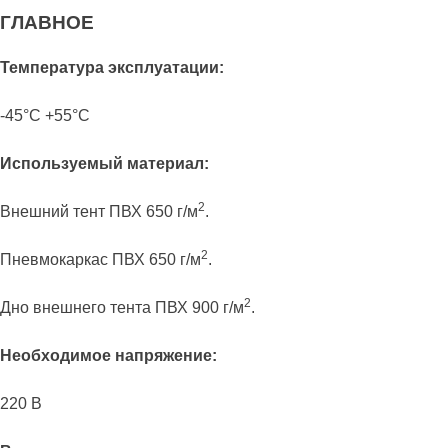
ГЛАВНОЕ
Температура эксплуатации:
-45°С +55°С
Используемый материал:
2
Внешний тент ПВХ 650 г/м
.
2
Пневмокаркас ПВХ 650 г/м
.
2
Дно внешнего тента ПВХ 900 г/м
.
Необходимое напряжение:
220 В