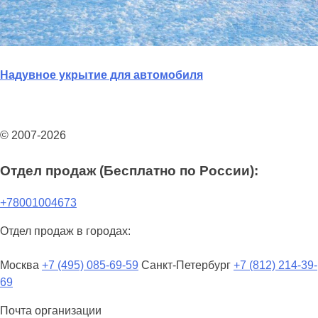
Надувное укрытие для автомобиля
© 2007-2026
Отдел продаж (Бесплатно по России):
+78001004673
Отдел продаж в городах:
Москва
+7 (495) 085-69-59
Санкт-Петербург
+7 (812) 214-39-
69
Почта организации