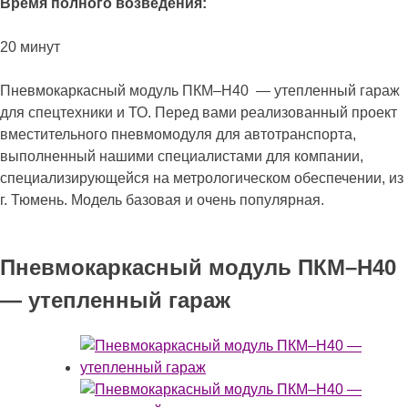
Время полного возведения:
20 минут
Пневмокаркасный модуль ПКМ–Н40 — утепленный гараж
для спецтехники и ТО. Перед вами реализованный проект
вместительного пневмомодуля для автотранспорта,
выполненный нашими специалистами для компании,
специализирующейся на метрологическом обеспечении, из
г. Тюмень. Модель базовая и очень популярная.
Пневмокаркасный модуль ПКМ–Н40
— утепленный гараж