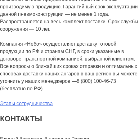
производимую продукцию. Гарантийный срок эксплуатации
данной пневмоконструкции — не менее 1 года.
Распространяется на весь комплект поставки. Срок службы
сооружения — 10 лет.
Компания «Небо» осуществляет доставку готовой
продукции по РФ и странам СНГ, в сроки указанные в
договоре, транспортной компанией, выбранной клиентом.
Все вопросы о ближайших сроках отправки и оптимальных
способах доставки наших ангаров в ваш регион вы можете
уточнить у наших менеджеров —8 (800) 100-46-73
(бесплатно по РФ)
Этапы сотрудничества
КОНТАКТЫ