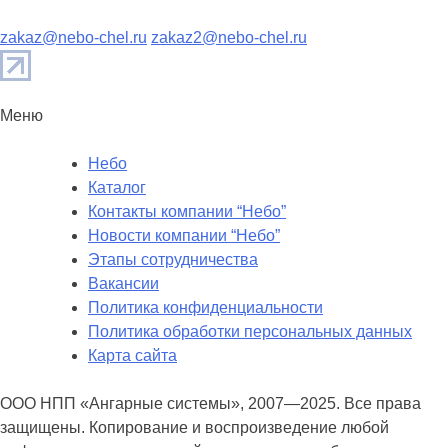
zakaz@nebo-chel.ru
zakaz2@nebo-chel.ru
Меню
Небо
Каталог
Контакты компании “Небо”
Новости компании “Небо”
Этапы сотрудничества
Вакансии
Политика конфиденциальности
Политика обработки персональных данных
Карта сайта
ООО НПП «Ангарные системы», 2007—2025. Все права
защищены. Копирование и воспроизведение любой