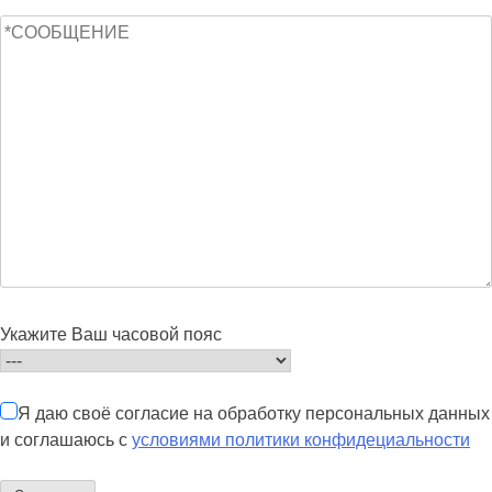
Укажите Ваш часовой пояс
Я даю своё согласие на обработку персональных данных
и соглашаюсь с
условиями политики конфидециальности