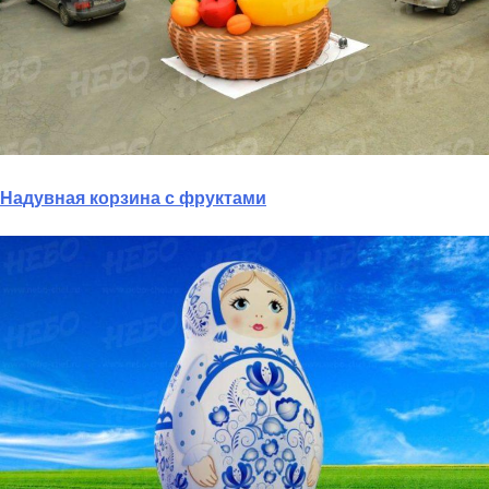
Надувная корзина с фруктами