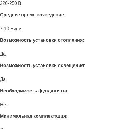
220-250 В
Среднее время возведение:
7-10 минут
Возможность установки отопления:
Да
Возможность установки освещения:
Да
Необходимость фундамента:
Нет
Минимальная комплектация: