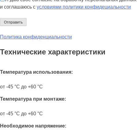
и соглашаюсь с
условиями политики конфидециальности
Политика конфиденциальности
Технические характеристики
Температура использования:
от -45 °C до +60 °C
Температура при монтаже:
от -45 °C до +60 °C
Необходимое напряжение: