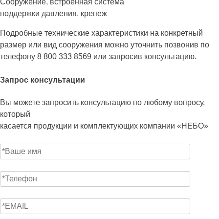
Сооружение, встроенная система
поддержки давления, крепеж
Подробные технические характеристики на конкретный
размер или вид сооружения можно уточнить позвонив по
телефону 8 800 333 8569 или запросив консультацию.
Запрос консультации
Вы можете запросить консультацию по любому вопросу,
который
касается продукции и комплектующих компании «НЕБО»