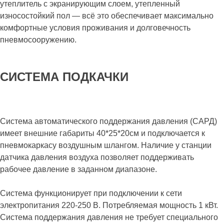
утеплитель с экранирующим слоем, утепленный
износостойкий пол — всё это обеспечивает максимально
комфортные условия проживания и долговечность
пневмосооружению.
СИСТЕМА ПОДКАЧКИ
Система автоматического поддержания давления (САРД)
имеет внешние габариты 40*25*20см и подключается к
пневмокаркасу воздушным шлангом. Наличие у станции
датчика давления воздуха позволяет поддерживать
рабочее давление в заданном диапазоне.
Система функционирует при подключении к сети
электропитания 220-250 В. Потребляемая мощность 1 кВт.
Система поддержания давления не требует специального