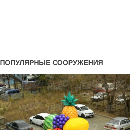
ПОПУЛЯРНЫЕ СООРУЖЕНИЯ