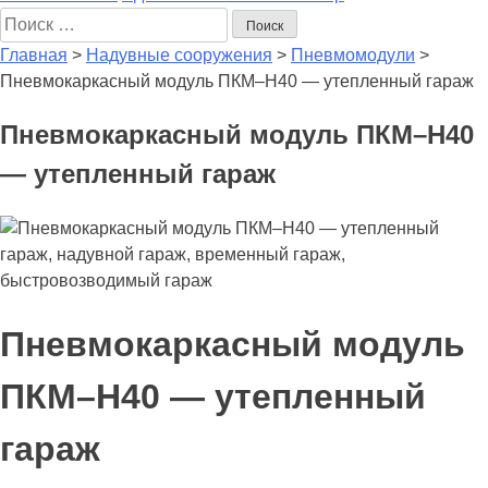
Поиск
Главная
>
Надувные сооружения
>
Пневмомодули
>
Пневмокаркасный модуль ПКМ–Н40 — утепленный гараж
Пневмокаркасный модуль ПКМ–Н40
— утепленный гараж
Пневмокаркасный модуль
ПКМ–Н40 — утепленный
гараж