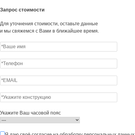
Запрос стоимости
Для уточнения стоимости, оставьте данные
и мы свяжемся с Вами в ближайшее время.
Укажите Ваш часовой пояс
Я даю своё согласие на обработку персональных данных