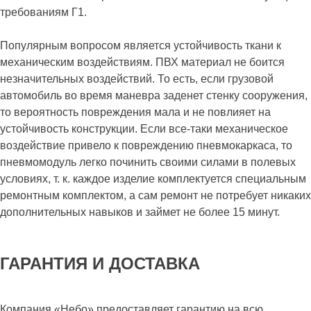
требованиям Г1.
Популярным вопросом является устойчивость ткани к
механическим воздействиям. ПВХ материал не боится
незначительных воздействий. То есть, если грузовой
автомобиль во время маневра заденет стенку сооружения,
то вероятность повреждения мала и не повлияет на
устойчивость конструкции. Если все-таки механическое
воздействие привело к повреждению пневмокаркаса, то
пневмомодуль легко починить своими силами в полевых
условиях, т. к. каждое изделие комплектуется специальным
ремонтным комплектом, а сам ремонт не потребует никаких
дополнительных навыков и займет не более 15 минут.
ГАРАНТИЯ И ДОСТАВКА
Компания «Небо» предоставляет гарантию на всю