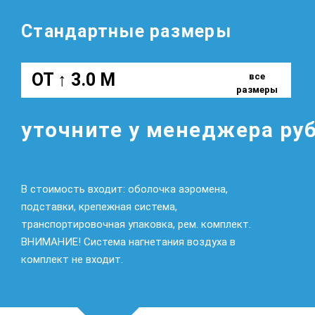
Стандартные размеры
ОТ ↑ 3.0 М
все
размеры
уточните у менеджера руб
В стоимость входит: оболочка аэромена,
подставки, крепежная система,
транспортировочная упаковка, рем. комплект.
ВНИМАНИЕ! Система нагнетания воздуха в
комплект не входит.