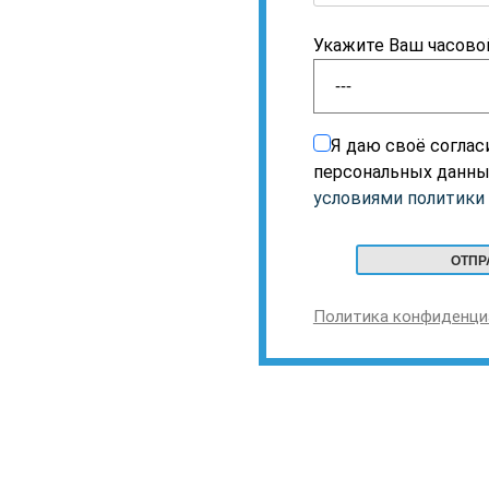
Укажите Ваш часово
Я даю своё соглас
персональных данны
условиями политики
Политика конфиденци