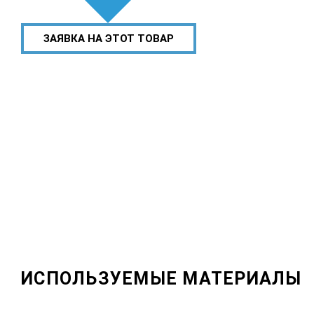
ЗАЯВКА НА ЭТОТ ТОВАР
ИСПОЛЬЗУЕМЫЕ МАТЕРИАЛЫ