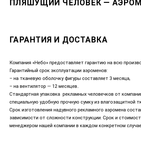
ПЛЯШУЩИЙ ЧЕЛОВЕК — АЭРОМ
ГАРАНТИЯ И ДОСТАВКА
Компания «Небо» предоставляет гарантию на всю произв
Гарантийный срок эксплуатации аэроменов:
– на тканевую оболочку фигуры составляет 3 месяца,
– на вентилятор — 12 месяцев..
Стандартная упаковка рекламных человечков от компани
специальную удобную прочную сумку из влагозащитной тк
Срок изготовления надувного рекламного аэромена состав
зависимости от сложности конструкции. Срок и стоимост
менеджером нашей компании в каждом конкретном случае