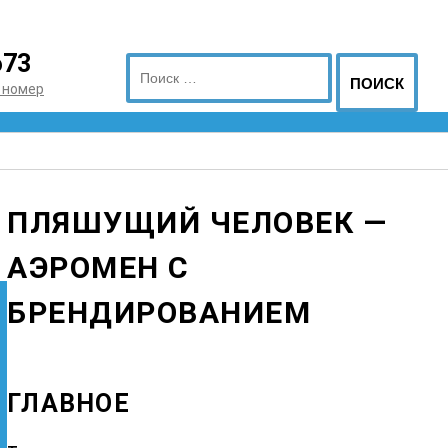
673
ПОИСК
 номер
ПЛЯШУЩИЙ ЧЕЛОВЕК —
АЭРОМЕН С
БРЕНДИРОВАНИЕМ
ГЛАВНОЕ