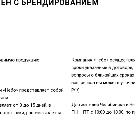
ЕН С БРЕНДИРОВАНИЕМ
одимую продукцию.
Компания «Небо» осуществляе
сроки указанные в договоре,
вопросы о ближайших сроках
ваш регион вы можете уточни
и «Небо» представляет собой
РФ)
ани.
Для жителей Челябинска и Че
ляет от 3 до 15 дней, в
ПН – ПТ, с 10:00 до 18:00, п
ь доставки, рассчитывается
.