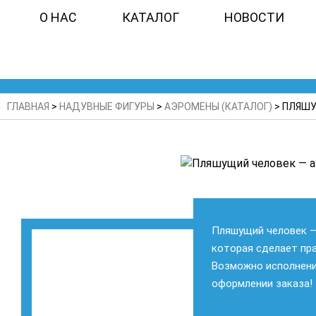
О НАС
КАТАЛОГ
НОВОСТИ
ГЛАВНАЯ
>
НАДУВНЫЕ ФИГУРЫ
>
АЭРОМЕНЫ (КАТАЛОГ)
>
ПЛЯШУ
Пляшущий человек —
которая сделает пр
Возможно исполнение
оформлении заказа!