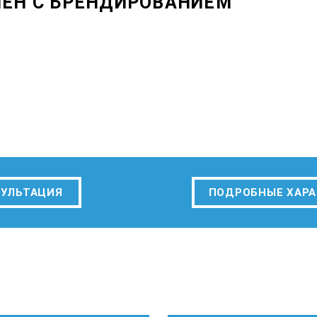
ЕН С БРЕНДИРОВАНИЕМ
СУЛЬТАЦИЯ
ПОДРОБНЫЕ ХАР