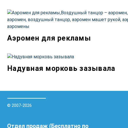
Аэромен для рекламы
Надувная морковь зазывала
© 2007-2026
Отдел продаж (Бесплатно по