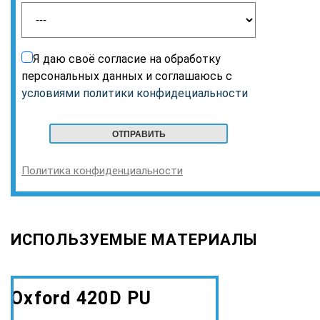
Я даю своё согласие на обработку
персональных данных и соглашаюсь с
условиями политики конфидециальности
Политика конфиденциальности
ИСПОЛЬЗУЕМЫЕ МАТЕРИАЛЫ
Oxford 420D PU