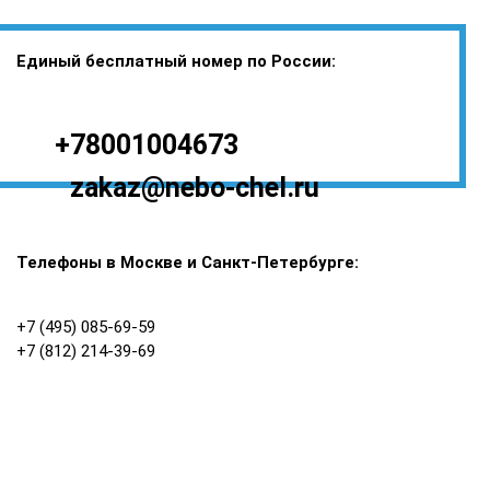
Единый бесплатный номер по России:
+78001004673
zakaz@nebo-chel.ru
Телефоны в Москве и Санкт-Петербурге:
+7 (495) 085-69-59
+7 (812) 214-39-69