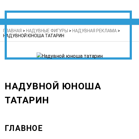
ГЛАВНАЯ
>
НАДУВНЫЕ ФИГУРЫ
>
НАДУВНАЯ РЕКЛАМА
>
НАДУВНОЙ ЮНОША ТАТАРИН
НАДУВНОЙ ЮНОША
ТАТАРИН
ГЛАВНОЕ