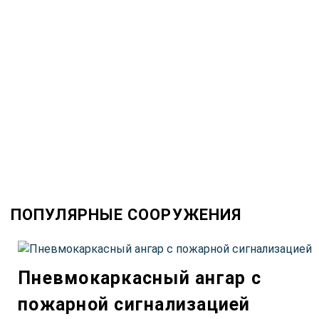
ПОПУЛЯРНЫЕ СООРУЖЕНИЯ
Пневмокаркасный ангар с
пожарной сигнализацией