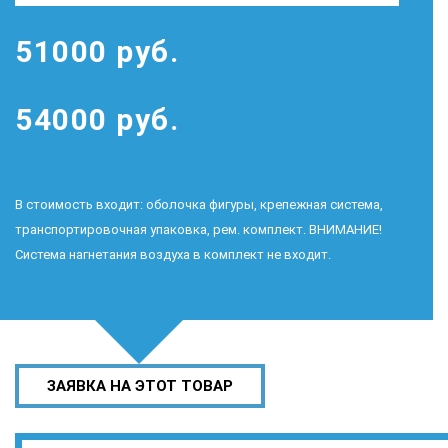
51000 руб.
54000 руб.
В стоимость входит: оболочка фигуры, крепежная система,
транспортировочная упаковка, рем. комплект. ВНИМАНИЕ!
Система нагнетания воздуха в комплект не входит.
ЗАЯВКА НА ЭТОТ ТОВАР