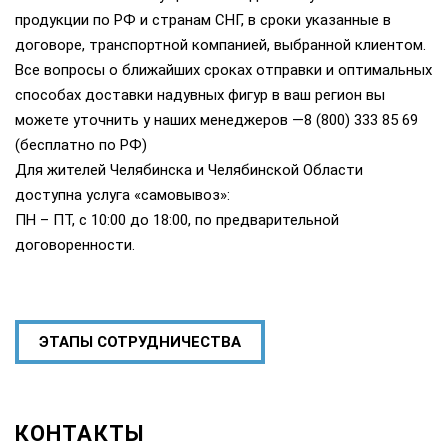
продукции по РФ и странам СНГ, в сроки указанные в
договоре, транспортной компанией, выбранной клиентом.
Все вопросы о ближайших сроках отправки и оптимальных
способах доставки надувных фигур в ваш регион вы
можете уточнить у наших менеджеров —8 (800) 333 85 69
(бесплатно по РФ)
Для жителей Челябинска и Челябинской Области
доступна услуга «самовывоз»:
ПН – ПТ, с 10:00 до 18:00, по предварительной
договоренности.
ЭТАПЫ СОТРУДНИЧЕСТВА
КОНТАКТЫ