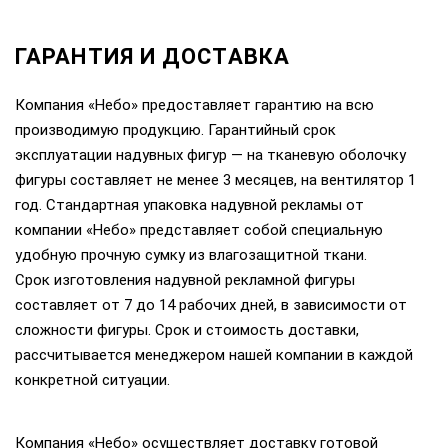
ГАРАНТИЯ И ДОСТАВКА
Компания «Небо» предоставляет гарантию на всю
производимую продукцию. Гарантийный срок
эксплуатации надувных фигур — на тканевую оболочку
фигуры составляет не менее 3 месяцев, на вентилятор 1
год. Стандартная упаковка надувной рекламы от
компании «Небо» представляет собой специальную
удобную прочную сумку из влагозащитной ткани.
Срок изготовления надувной рекламной фигуры
составляет от 7 до 14 рабочих дней, в зависимости от
сложности фигуры. Срок и стоимость доставки,
рассчитывается менеджером нашей компании в каждой
конкретной ситуации.
Компания «Небо» осуществляет доставку готовой