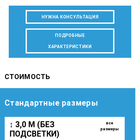
НУЖНА КОНСУЛЬТАЦИЯ
ПОДРОБНЫЕ
ХАРАКТЕРИСТИКИ
СТОИМОСТЬ
Стандартные размеры
↕ 3,0 М (БЕЗ
все
размеры
ПОДСВЕТКИ)