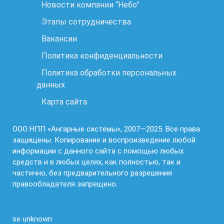
Новости компании “Небо”
Этапы сотрудничества
Вакансии
Политика конфиденциальности
Политика обработки персональных
данных
Карта сайта
ООО НПП «Ангарные системы», 2007—2025. Все права
защищены. Копирование и воспроизведение любой
информации с данного сайта с помощью любых
средств и в любых целях, как полностью, так и
частично, без предварительного разрешения
правообладателя запрещено.
se unknown