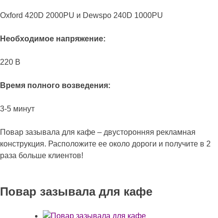
Oxford 420D 2000PU и Dewspo 240D 1000PU
Необходимое напряжение:
220 В
Время полного возведения:
3-5 минут
Повар зазывала для кафе – двусторонняя рекламная
конструкция. Расположите ее около дороги и получите в 2
раза больше клиентов!
Повар зазывала для кафе