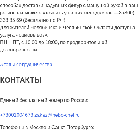
способах доставки надувных фигур с машущей рукой в ваш
регион вы можете уточнить у наших менеджеров —8 (800)
333 85 69 (бесплатно по РФ)
Для жителей Челябинска и Челябинской Области доступна
услуга «самовывоз»:
ПН – ПТ, с 10:00 до 18:00, по предварительной
договоренности.
Этапы сотрудничества
КОНТАКТЫ
Единый бесплатный номер по России:
+78001004673
zakaz@nebo-chel.ru
Телефоны в Москве и Санкт-Петербурге: