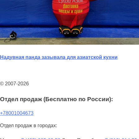
Надувная панда зазывала для азиатской кухни
© 2007-2026
Отдел продаж (Бесплатно по России):
+78001004673
Отдел продаж в городах: