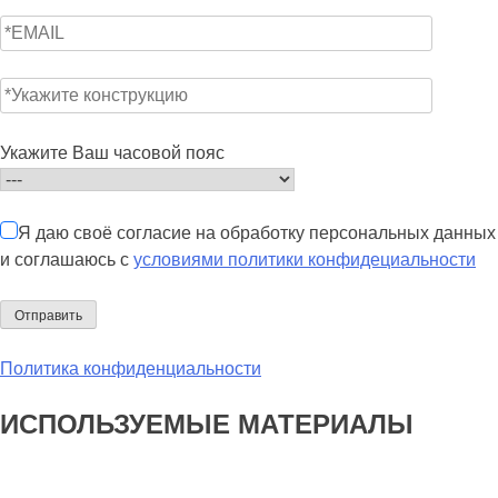
Укажите Ваш часовой пояс
Я даю своё согласие на обработку персональных данных
и соглашаюсь с
условиями политики конфидециальности
Политика конфиденциальности
ИСПОЛЬЗУЕМЫЕ МАТЕРИАЛЫ