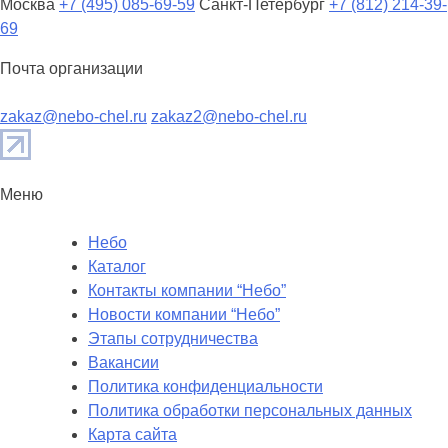
Москва
+7 (495) 085-69-59
Санкт-Петербург
+7 (812) 214-39-
69
Почта организации
zakaz@nebo-chel.ru
zakaz2@nebo-chel.ru
Меню
Небо
Каталог
Контакты компании “Небо”
Новости компании “Небо”
Этапы сотрудничества
Вакансии
Политика конфиденциальности
Политика обработки персональных данных
Карта сайта