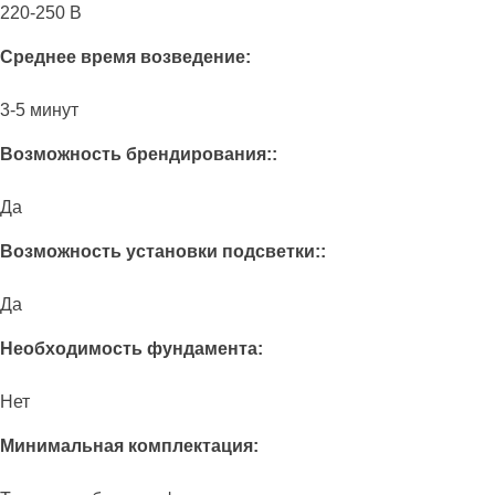
220-250 В
Среднее время возведение:
3-5 минут
Возможность брендирования::
Да
Возможность установки подсветки::
Да
Необходимость фундамента:
Нет
Минимальная комплектация: