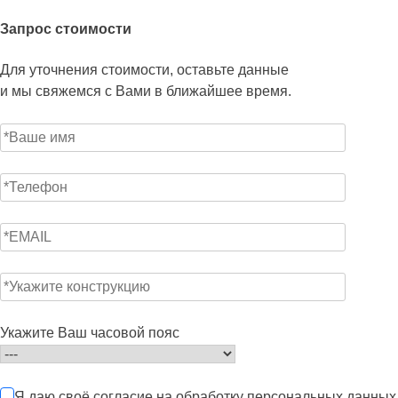
Запрос стоимости
Для уточнения стоимости, оставьте данные
и мы свяжемся с Вами в ближайшее время.
Укажите Ваш часовой пояс
Я даю своё согласие на обработку персональных данных