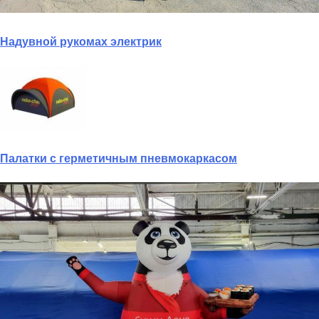
Надувной рукомах электрик
Палатки с герметичным пневмокаркасом