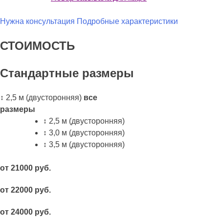
Нужна консультация
Подробные характеристики
СТОИМОСТЬ
Стандартные размеры
↕ 2,5 м (двусторонняя)
все
размеры
↕ 2,5 м (двусторонняя)
↕ 3,0 м (двусторонняя)
↕ 3,5 м (двусторонняя)
от 21000 руб.
от 22000 руб.
от 24000 руб.