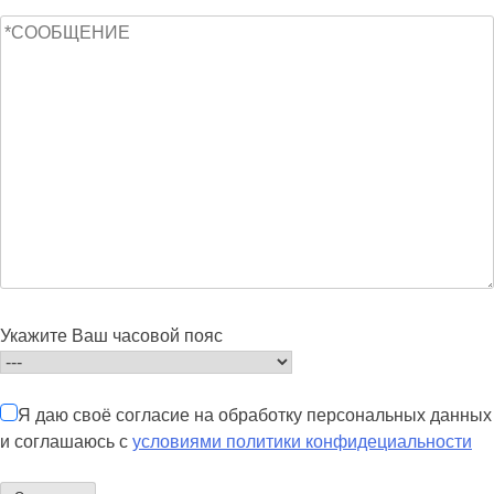
Укажите Ваш часовой пояс
Я даю своё согласие на обработку персональных данных
и соглашаюсь с
условиями политики конфидециальности