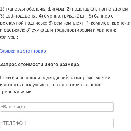
1) тканевая оболочка фигуры; 2) подставка с нагнетателем;
3) Led-подсветка; 4) сменная рука -2 шт.; 5) баннер с
рекламной надписью; 6) рем.комплект; 7) комплект крепежа
и растяжек; 8) сумка для транспортировки и хранения
фигуры;
Заявка на этот товар
Запрос стоимости иного размера
Если вы не нашли подходящий размер, мы можем
изготвить продукцию в соответствии с вашими
требованиями.