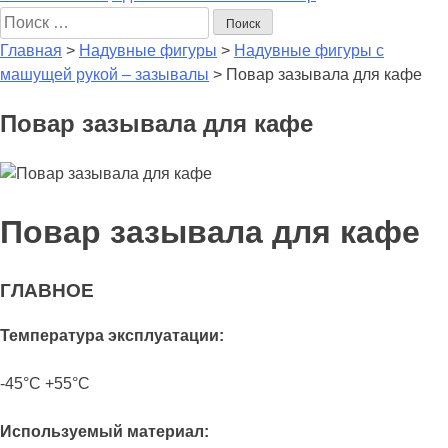
Поиск
Главная
>
Надувные фигуры
>
Надувные фигуры с
машущей рукой – зазывалы
>
Повар зазывала для кафе
Повар зазывала для кафе
Повар зазывала для кафе
ГЛАВНОЕ
Температура эксплуатации:
-45°С +55°С
Используемый материал: