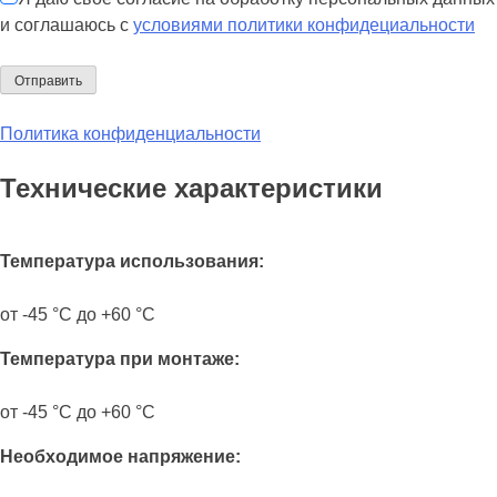
и соглашаюсь с
условиями политики конфидециальности
Политика конфиденциальности
Технические характеристики
Температура использования:
от -45 °C до +60 °C
Температура при монтаже:
от -45 °C до +60 °C
Необходимое напряжение: