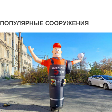
ПОПУЛЯРНЫЕ СООРУЖЕНИЯ