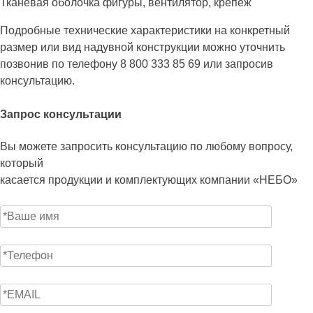
Тканевая оболочка фигуры, вентилятор, крепеж
Подробные технические характеристики на конкретный
размер или вид надувной конструкции можно уточнить
позвонив по телефону 8 800 333 85 69 или запросив
консультацию.
Запрос консультации
Вы можете запросить консультацию по любому вопросу,
который
касается продукции и комплектующих компании «НЕБО»