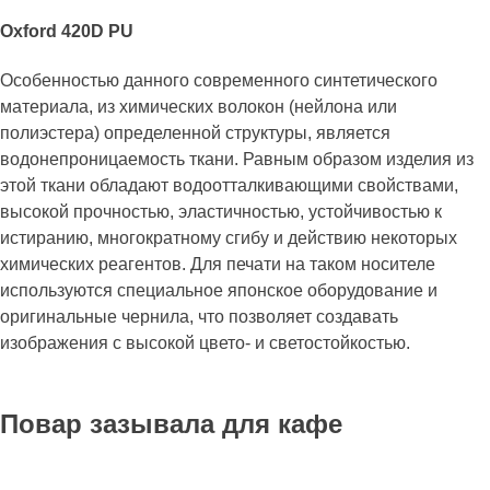
Oxford 420D PU
Особенностью данного современного синтетического
материала, из химических волокон (нейлона или
полиэстера) определенной структуры, является
водонепроницаемость ткани. Равным образом изделия из
этой ткани обладают водоотталкивающими свойствами,
высокой прочностью, эластичностью, устойчивостью к
истиранию, многократному сгибу и действию некоторых
химических реагентов. Для печати на таком носителе
используются специальное японское оборудование и
оригинальные чернила, что позволяет создавать
изображения с высокой цвето- и светостойкостью.
Повар зазывала для кафе