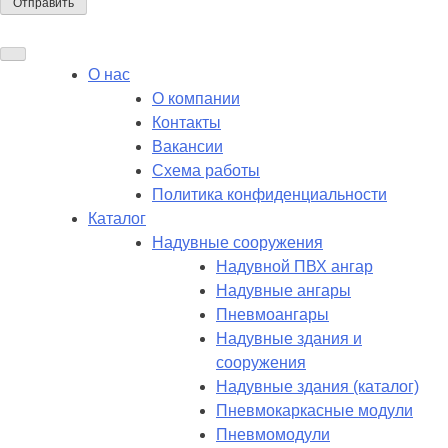
О нас
О компании
Контакты
Вакансии
Схема работы
Политика конфиденциальности
Каталог
Надувные сооружения
Надувной ПВХ ангар
Надувные ангары
Пневмоангары
Надувные здания и
сооружения
Надувные здания (каталог)
Пневмокаркасные модули
Пневмомодули