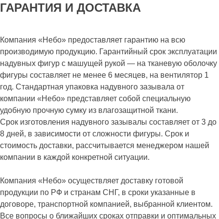
ГАРАНТИЯ И ДОСТАВКА
Компания «Небо» предоставляет гарантию на всю
производимую продукцию. Гарантийный срок эксплуатации
надувных фигур с машущей рукой — на тканевую оболочку
фигуры составляет не менее 6 месяцев, на вентилятор 1
год. Стандартная упаковка надувного зазывала от
компании «Небо» представляет собой специальную
удобную прочную сумку из влагозащитной ткани.
Срок изготовления надувного зазывалы составляет от 3 до
8 дней, в зависимости от сложности фигуры. Срок и
стоимость доставки, рассчитывается менеджером нашей
компании в каждой конкретной ситуации.
Компания «Небо» осуществляет доставку готовой
продукции по РФ и странам СНГ, в сроки указанные в
договоре, транспортной компанией, выбранной клиентом.
Все вопросы о ближайших сроках отправки и оптимальных