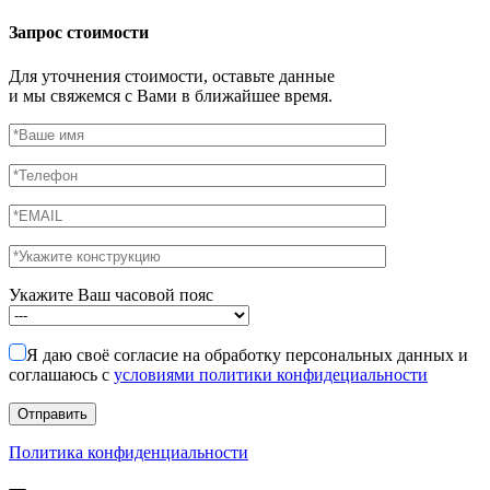
Запрос стоимости
Для уточнения стоимости, оставьте данные
и мы свяжемся с Вами в ближайшее время.
Укажите Ваш часовой пояс
Я даю своё согласие на обработку персональных данных и
соглашаюсь с
условиями политики конфидециальности
Политика конфиденциальности