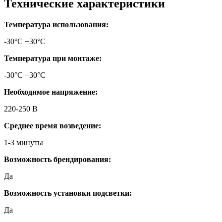
Технические характеристики
Температура использования:
-30°С +30°С
Температура при монтаже:
-30°С +30°С
Необходимое напряжение:
220-250 В
Среднее время возведение:
1-3 минуты
Возможность брендирования:
Да
Возможность установки подсветки:
Да