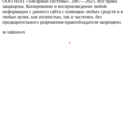
ООО НПП «Ангарные системы», 2007—2025. Все права
защищены. Копирование и воспроизведение любой
информации с данного сайта с помощью любых средств и в
любых целях, как полностью, так и частично, без
предварительного разрешения правообладателя запрещено.
se unknown