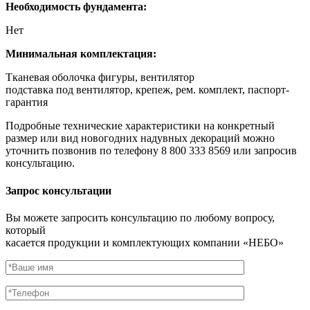
Необходимость фундамента:
Нет
Минимальная комплектация:
Тканевая оболочка фигуры, вентилятор
подставка под вентилятор, крепеж, рем. комплект, паспорт-
гарантия
Подробные технические характеристики на конкретный
размер или вид новогодних надувных декораций можно
уточнить позвонив по телефону 8 800 333 8569 или запросив
консультацию.
Запрос консультации
Вы можете запросить консультацию по любому вопросу,
который
касается продукции и комплектующих компании «НЕБО»