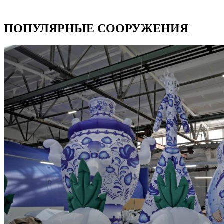
ПОПУЛЯРНЫЕ СООРУЖЕНИЯ