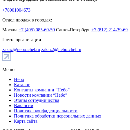
+78001004673
Отдел продаж в городах:
Москва
+7 (495) 085-69-59
Санкт-Петербург
+7 (812) 214-39-69
Почта организации
zakaz@nebo-chel.ru
zakaz2@nebo-chel.ru
Меню
Небо
Каталог
Контакты компании “Небо”
Новости компании “Небо”
Этапы сотрудничества
Вакансии
Политика конфиденциальности
Политика обработки персональных данных
Карта сайта