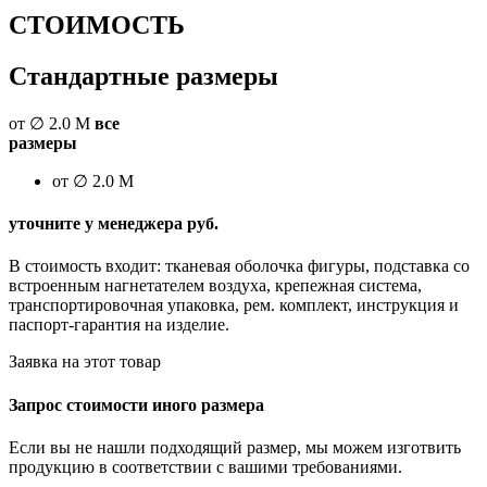
СТОИМОСТЬ
Стандартные размеры
от ∅ 2.0 М
все
размеры
от ∅ 2.0 М
уточните у менеджера руб.
В стоимость входит: тканевая оболочка фигуры, подставка со
встроенным нагнетателем воздуха, крепежная система,
транспортировочная упаковка, рем. комплект, инструкция и
паспорт-гарантия на изделие.
Заявка на этот товар
Запрос стоимости иного размера
Если вы не нашли подходящий размер, мы можем изготвить
продукцию в соответствии с вашими требованиями.