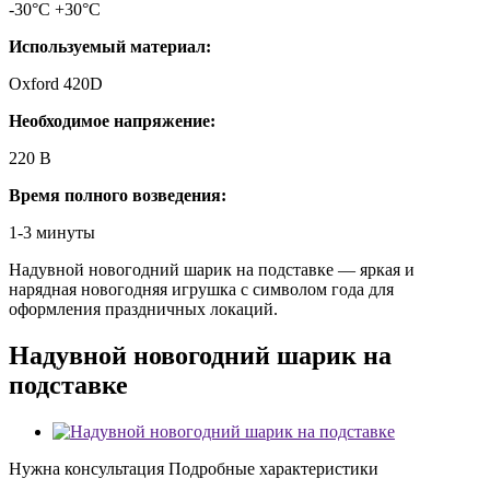
-30°С +30°С
Используемый материал:
Oxford 420D
Необходимое напряжение:
220 В
Время полного возведения:
1-3 минуты
Надувной новогодний шарик на подставке — яркая и
нарядная новогодняя игрушка с символом года для
оформления праздничных локаций.
Надувной новогодний шарик на
подставке
Нужна консультация
Подробные характеристики