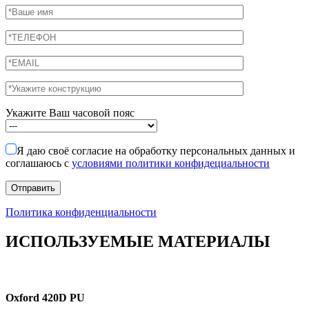
Укажите Ваш часовой пояс
Я даю своё согласие на обработку персональных данных и
соглашаюсь с
условиями политики конфидециальности
Политика конфиденциальности
ИСПОЛЬЗУЕМЫЕ МАТЕРИАЛЫ
Oxford 420D PU