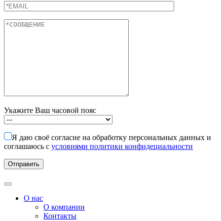
Укажите Ваш часовой пояс
Я даю своё согласие на обработку персональных данных и
соглашаюсь с
условиями политики конфидециальности
О нас
О компании
Контакты