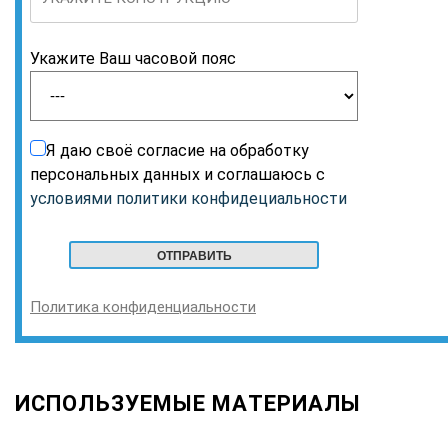
Укажите Ваш часовой пояс
Я даю своё согласие на обработку
персональных данных и соглашаюсь с
условиями политики конфидециальности
Политика конфиденциальности
ИСПОЛЬЗУЕМЫЕ МАТЕРИАЛЫ