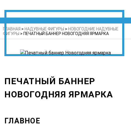
ГЛАВНАЯ
>
НАДУВНЫЕ ФИГУРЫ
>
НОВОГОДНИЕ НАДУВНЫЕ
ФИГУРЫ
>
ПЕЧАТНЫЙ БАННЕР НОВОГОДНЯЯ ЯРМАРКА
ПЕЧАТНЫЙ БАННЕР
НОВОГОДНЯЯ ЯРМАРКА
ГЛАВНОЕ