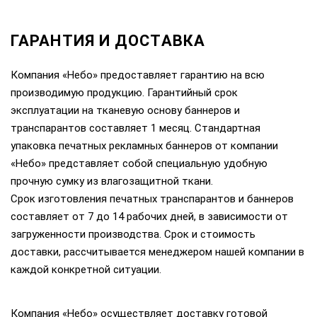
ГАРАНТИЯ И ДОСТАВКА
Компания «Небо» предоставляет гарантию на всю
производимую продукцию. Гарантийный срок
эксплуатации на тканевую основу баннеров и
транспарантов составляет 1 месяц. Стандартная
упаковка печатных рекламных баннеров от компании
«Небо» представляет собой специальную удобную
прочную сумку из влагозащитной ткани.
Срок изготовления печатных транспарантов и баннеров
составляет от 7 до 14 рабочих дней, в зависимости от
загруженности производства. Срок и стоимость
доставки, рассчитывается менеджером нашей компании в
каждой конкретной ситуации.
Компания «Небо» осуществляет доставку готовой