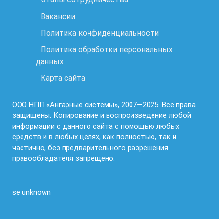
Вакансии
Политика конфиденциальности
Политика обработки персональных
данных
Карта сайта
ООО НПП «Ангарные системы», 2007—2025. Все права
защищены. Копирование и воспроизведение любой
информации с данного сайта с помощью любых
средств и в любых целях, как полностью, так и
частично, без предварительного разрешения
правообладателя запрещено.
se unknown