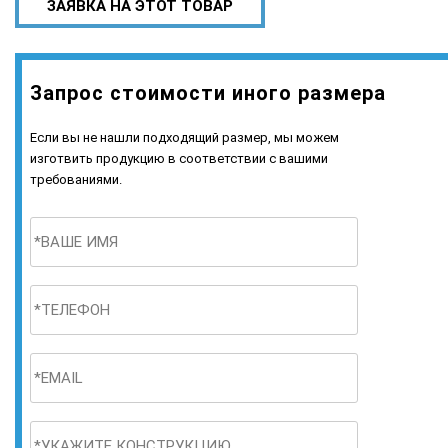
ЗАЯВКА НА ЭТОТ ТОВАР
Запрос стоимости иного размера
Если вы не нашли подходящий размер, мы можем
изготвить продукцию в соответствии с вашими
требованиями.