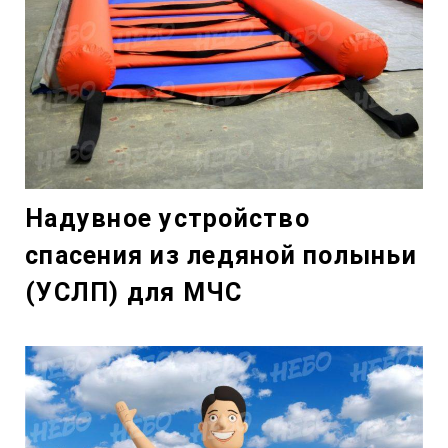
Надувное устройство
спасения из ледяной полыньи
(УСЛП) для МЧС