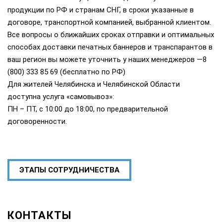
продукции по РФ и странам СНГ, в сроки указанные в
договоре, транспортной компанией, выбранной клиентом.
Все вопросы о ближайших сроках отправки и оптимальных
способах доставки печатных баннеров и транспарантов в
ваш регион вы можете уточнить у наших менеджеров —8
(800) 333 85 69 (бесплатно по РФ)
Для жителей Челябинска и Челябинской Области
доступна услуга «самовывоз»:
ПН – ПТ, с 10:00 до 18:00, по предварительной
договоренности.
ЭТАПЫ СОТРУДНИЧЕСТВА
КОНТАКТЫ