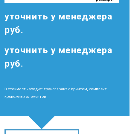
уточнить у менеджера
руб.
уточнить у менеджера
руб.
В стоимость входит: транспарант с принтом, комплект
крепежных элементов