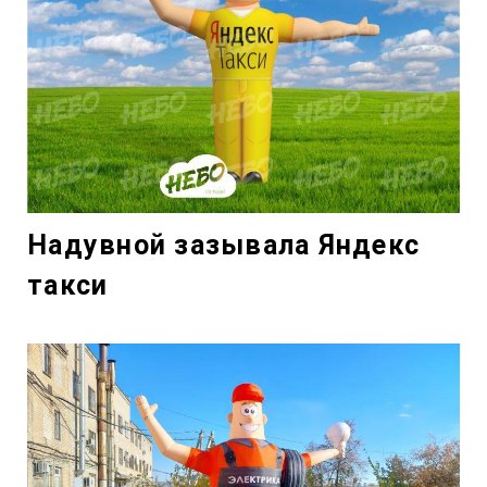
Надувной зазывала Яндекс
такси