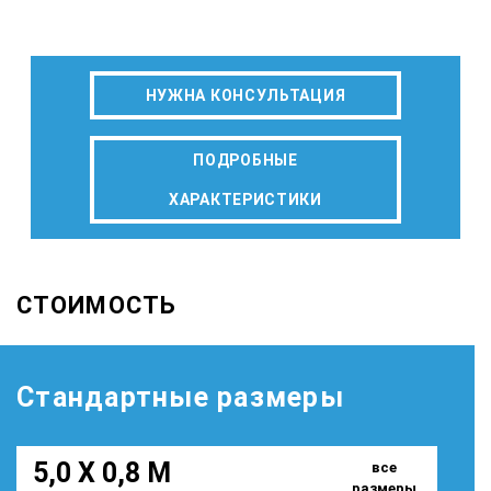
НУЖНА КОНСУЛЬТАЦИЯ
ПОДРОБНЫЕ
ХАРАКТЕРИСТИКИ
СТОИМОСТЬ
Стандартные размеры
5,0 Х 0,8 М
все
размеры