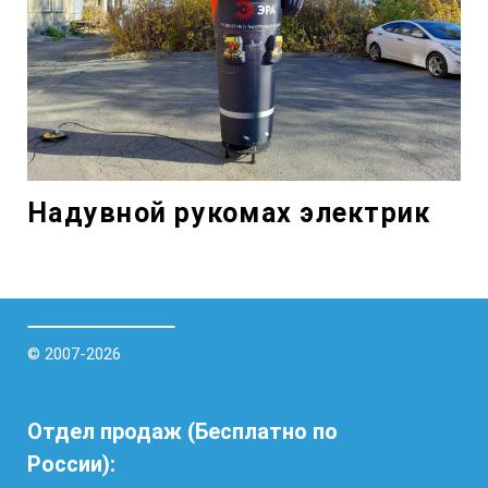
Надувной рукомах электрик
© 2007-2026
Отдел продаж (Бесплатно по
России):