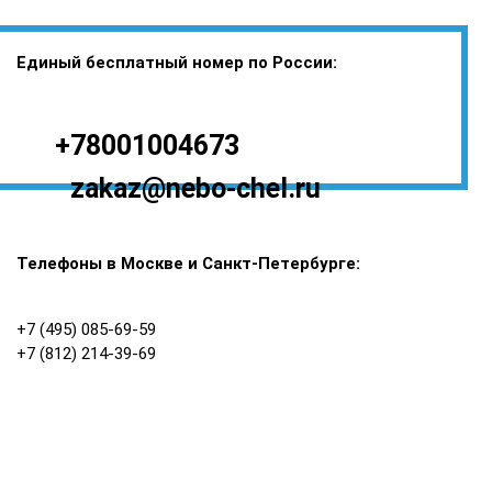
Единый бесплатный номер по России:
+78001004673
zakaz@nebo-chel.ru
Телефоны в Москве и Санкт-Петербурге:
+7 (495) 085-69-59
+7 (812) 214-39-69