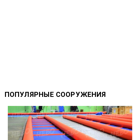
ПОПУЛЯРНЫЕ СООРУЖЕНИЯ