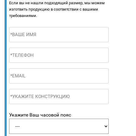
Если вы не нашли подходящий размер, мы можем
изготвить продукцию в соответствии с вашими
требованиями.
Укажите Ваш часовой пояс