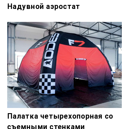
Надувной аэростат
Палатка четырехопорная со
съемными стенками