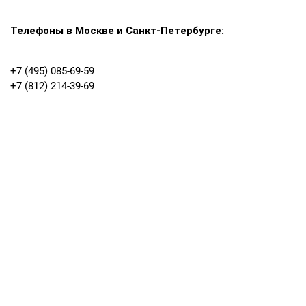
Телефоны в Москве и Санкт-Петербурге:
+7 (495) 085-69-59
+7 (812) 214-39-69