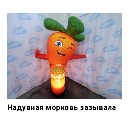
Надувная морковь зазывала