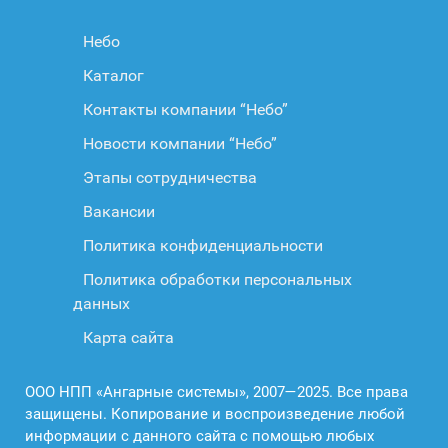
Небо
Каталог
Контакты компании “Небо”
Новости компании “Небо”
Этапы сотрудничества
Вакансии
Политика конфиденциальности
Политика обработки персональных
данных
Карта сайта
ООО НПП «Ангарные системы», 2007—2025. Все права
защищены. Копирование и воспроизведение любой
информации с данного сайта с помощью любых