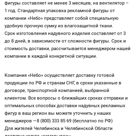
фигуры составляет не менее 3 месяцев, на вентилятор –
1 год. Стандартная упаковка рекламной фигуры от
компании «Небо» представляет собой специальную
удобную прочную сумку из влагозащитной ткани.
Срок изготовления надувного изделия составляет от 3
до 8 дней, в зависимости от сложности фигуры. Срок и
стоимость доставки, рассчитывается менеджером нашей
компании в каждой конкретной ситуации.
Компания «Небо» осуществляет доставку готовой
продукции по РФ и странам СНГ, в сроки указанные в
договоре, транспортной компанией, выбранной
клиентом. Все вопросы о ближайших сроках отправки и
оптимальных способах доставки надувных рекламных
фигур в ваш регион вы можете уточнить у наших
менеджеров —8 (800) 333 85 69 (бесплатно по РФ)
Для жителей Челябинска и Челябинской Области
доступна услуга «самовывоз»: