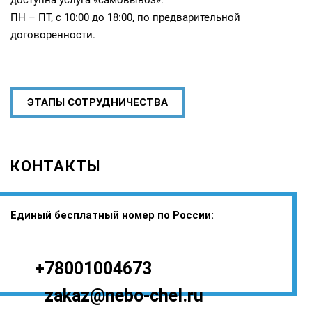
ПН – ПТ, с 10:00 до 18:00, по предварительной
договоренности.
ЭТАПЫ СОТРУДНИЧЕСТВА
КОНТАКТЫ
Единый бесплатный номер по России:
+78001004673
zakaz@nebo-chel.ru