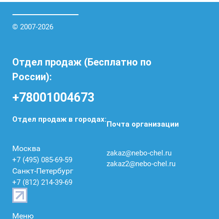
© 2007-2026
Отдел продаж (Бесплатно по
России):
+78001004673
Отдел продаж в городах:
Почта организации
Москва
zakaz@nebo-chel.ru
+7 (495) 085-69-59
zakaz2@nebo-chel.ru
Санкт-Петербург
+7 (812) 214-39-69
Меню