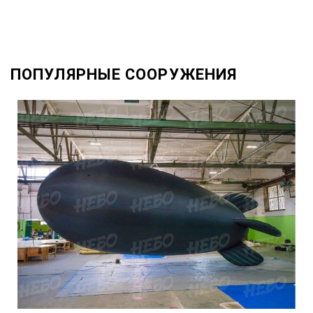
ПОПУЛЯРНЫЕ СООРУЖЕНИЯ