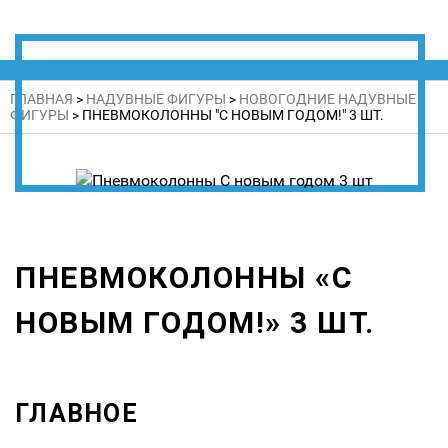
ГЛАВНАЯ
>
НАДУВНЫЕ ФИГУРЫ
>
НОВОГОДНИЕ НАДУВНЫЕ
ФИГУРЫ
>
ПНЕВМОКОЛОННЫ "С НОВЫМ ГОДОМ!" 3 ШТ.
ПНЕВМОКОЛОННЫ «С
НОВЫМ ГОДОМ!» 3 ШТ.
ГЛАВНОЕ