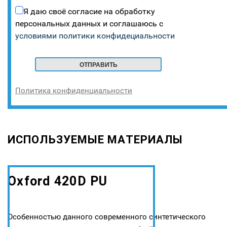
Я даю своё согласие на обработку
персональных данных и соглашаюсь с
условиями политики конфидециальности
Политика конфиденциальности
ИСПОЛЬЗУЕМЫЕ МАТЕРИАЛЫ
Oxford 420D PU
Особенностью данного современного синтетического