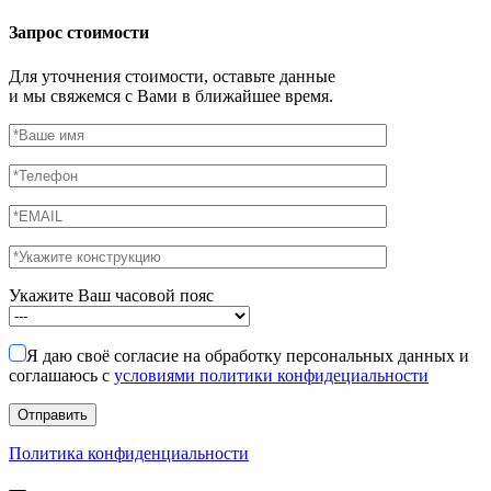
Запрос стоимости
Для уточнения стоимости, оставьте данные
и мы свяжемся с Вами в ближайшее время.
Укажите Ваш часовой пояс
Я даю своё согласие на обработку персональных данных и
соглашаюсь с
условиями политики конфидециальности
Политика конфиденциальности