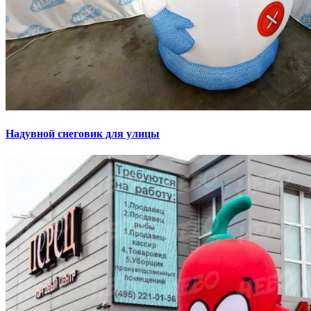
Надувной снеговик для улицы