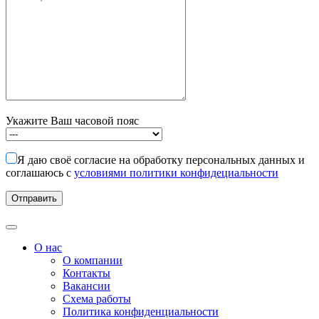
Укажите Ваш часовой пояс
Я даю своё согласие на обработку персональных данных и
соглашаюсь с
условиями политики конфидециальности
О нас
О компании
Контакты
Вакансии
Схема работы
Политика конфиденциальности