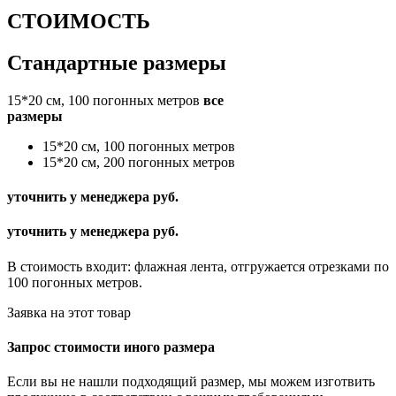
СТОИМОСТЬ
Стандартные размеры
15*20 см, 100 погонных метров
все
размеры
15*20 см, 100 погонных метров
15*20 см, 200 погонных метров
уточнить у менеджера руб.
уточнить у менеджера руб.
В стоимость входит: флажная лента, отгружается отрезками по
100 погонных метров.
Заявка на этот товар
Запрос стоимости иного размера
Если вы не нашли подходящий размер, мы можем изготвить