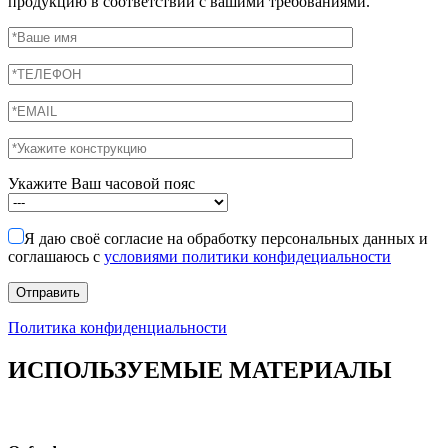
продукцию в соответствии с вашими требованиями.
Укажите Ваш часовой пояс
Я даю своё согласие на обработку персональных данных и
соглашаюсь с
условиями политики конфидециальности
Политика конфиденциальности
ИСПОЛЬЗУЕМЫЕ МАТЕРИАЛЫ