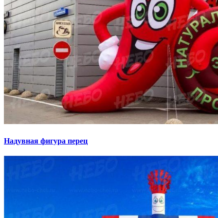
Надувная фигура перец