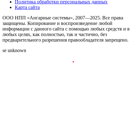
Политика обработки персональных данных
Карта сайта
ООО НПП «Ангарные системы», 2007—2025. Все права
защищены. Копирование и воспроизведение любой
информации с данного сайта с помощью любых средств и в
любых целях, как полностью, так и частично, без
предварительного разрешения правообладателя запрещено.
se unknown