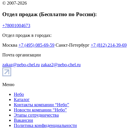
© 2007-2026
Отдел продаж (Бесплатно по России):
+78001004673
Отдел продаж в городах:
Москва
+7 (495) 085-69-59
Санкт-Петербург
+7 (812) 214-39-69
Почта организации
zakaz@nebo-chel.ru
zakaz2@nebo-chel.ru
Меню
Небо
Каталог
Контакты компании “Небо”
Новости компании “Небо”
Этапы сотрудничества
Вакансии
Политика конфиденциальности