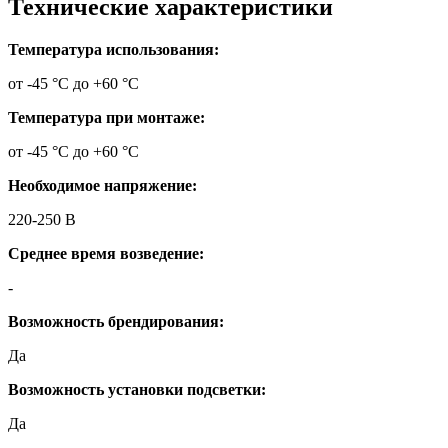
Технические характеристики
Температура использования:
от -45 °C до +60 °C
Температура при монтаже:
от -45 °C до +60 °C
Необходимое напряжение:
220-250 В
Среднее время возведение:
-
Возможность брендирования:
Да
Возможность установки подсветки:
Да