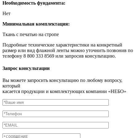
Необходимость фундамента:
Нет
Минимальная комплектация:
Ткань с печатью на стропе
Подробные технические характеристики на конкретный
размер или вид флажной ленты можно уточнить позвонив по
телефону 8 800 333 8569 или запросив консультацию.
Запрос консультации
Вы можете запросить консультацию по любому вопросу,
который
касается продукции и комплектующих компании «НЕБО»