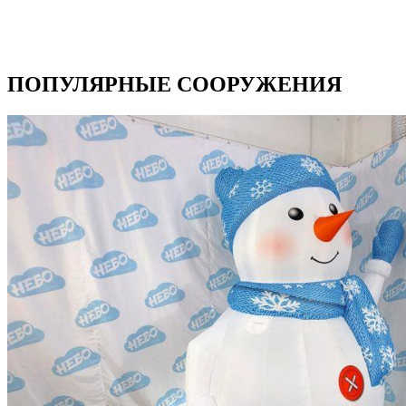
ПОПУЛЯРНЫЕ СООРУЖЕНИЯ