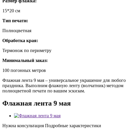
Размер флажка:
15*20 см
Тип печати:
Полноцветная
Обработка края:
Термонож по периметру
Минимальный заказ:
100 погонных метров
Флажная лента 9 мая – универсальное украшение для любого
праздника. Выполним флажную ленту (волчатник) методом
полноцветной печати по вашим эскизам.
Флажная лента 9 мая
Нужна консультация
Подробные характеристики