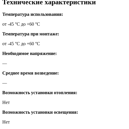
Технические характеристики
Температура использования:
от -45 °C до +60 °C
Температура при монтаже:
от -45 °C до +60 °C
Необходимое напряжение:
—
Среднее время возведение:
—
Возможность установки отопления:
Нет
Возможность установки освещения:
Нет