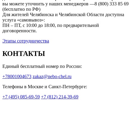
вы можете уточнить у наших менеджеров —8 (800) 333 85 69
(бесплатно по РФ)
Для жителей Челябинска и Челябинской Области доступна
услуга «самовывоз»:
ПН – ПТ, с 10:00 до 18:00, по предварительной
договоренности.
Этапы сотрудничества
КОНТАКТЫ
Единый бесплатный номер по России:
+78001004673
zakaz@nebo-chel.ru
Телефоны в Москве и Санкт-Петербурге:
+7 (495) 085-69-59
+7 (812) 214-39-69