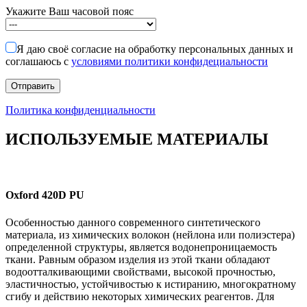
Укажите Ваш часовой пояс
Я даю своё согласие на обработку персональных данных и
соглашаюсь с
условиями политики конфидециальности
Политика конфиденциальности
ИСПОЛЬЗУЕМЫЕ МАТЕРИАЛЫ
Oxford 420D PU
Особенностью данного современного синтетического
материала, из химических волокон (нейлона или полиэстера)
определенной структуры, является водонепроницаемость
ткани. Равным образом изделия из этой ткани обладают
водоотталкивающими свойствами, высокой прочностью,
эластичностью, устойчивостью к истиранию, многократному
сгибу и действию некоторых химических реагентов. Для