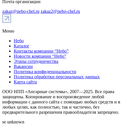
Почта организации
zakaz@nebo-chel.ru
zakaz2@nebo-chel.ru
Меню
Небо
Каталог
Контакты компании “Небо”
Новости компании “Небо”
Этапы сотрудничества
Вакансии
Политика конфиденциальности
Политика обработки персональных данных
Карта сайта
ООО НПП «Ангарные системы», 2007—2025. Все права
защищены. Копирование и воспроизведение любой
информации с данного сайта с помощью любых средств и в
любых целях, как полностью, так и частично, без
предварительного разрешения правообладателя запрещено.
se unknown