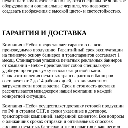
печати на таком носителе используются специальное японское
оборудование и оригинальные чернила, что позволяет
создавать изображения с высокой цвето- и светостойкостью.
ГАРАНТИЯ И ДОСТАВКА
Компания «Небо» предоставляет гарантию на всю
производимую продукцию. Гарантийный срок эксплуатации
на тканевую основу баннеров и транспарантов составляет 1
месяц. Стандартная упаковка печатных рекламных баннеров
от компании «Небо» представляет собой специальную
удобную прочную сумку из влагозащитной ткани.
Срок изготовления печатных транспарантов и баннеров
составляет от 7 до 14 рабочих дней, в зависимости от
загруженности производства. Срок и стоимость доставки,
рассчитывается менеджером нашей компании в каждой
конкретной ситуации.
Компания «Небо» осуществляет доставку готовой продукции
по РФ и странам СНГ, в сроки указанные в договоре,
транспортной компанией, выбранной клиентом. Все вопросы
о ближайших сроках отправки и оптимальных способах
доставки печатных баннеров и транспарантов в ваш регион