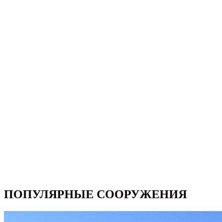
ПОПУЛЯРНЫЕ СООРУЖЕНИЯ