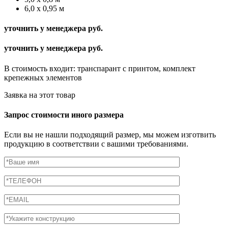
6,0 х 0,95 м
уточнить у менеджера руб.
уточнить у менеджера руб.
В стоимость входит: транспарант с принтом, комплект
крепежных элементов
Заявка на этот товар
Запрос стоимости иного размера
Если вы не нашли подходящий размер, мы можем изготвить
продукцию в соответствии с вашими требованиями.