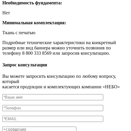
Необходимость фундамента:
Нет
Минимальная комплектация:
Ткань с печатью
Подробные технические характеристики на конкретный
размер или вид баннера можно уточнить позвонив по
телефону 8 800 333 8569 или запросив консультацию.
Запрос консультации
Вы можете запросить консультацию по любому вопросу,
который
касается продукции и комплектующих компании «НЕБО»