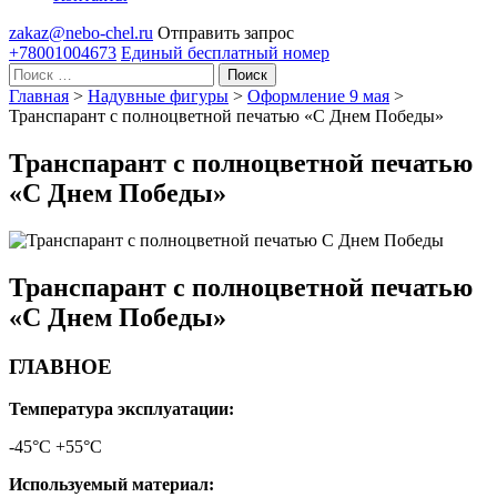
zakaz@nebo-chel.ru
Отправить запрос
+78001004673
Единый бесплатный номер
Поиск
Главная
>
Надувные фигуры
>
Оформление 9 мая
>
Транспарант с полноцветной печатью «С Днем Победы»
Транспарант с полноцветной печатью
«С Днем Победы»
Транспарант с полноцветной печатью
«С Днем Победы»
ГЛАВНОЕ
Температура эксплуатации:
-45°С +55°С
Используемый материал: