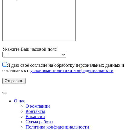
Укажите Ваш часовой пояс
Я даю своё согласие на обработку персональных данных и
соглашаюсь с
условиями политики конфидециальности
О нас
О компании
Контакты
Вакансии
Схема работы
Политика конфиденциальности