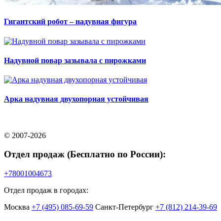
Гигантский робот – надувная фигура
Надувной повар зазывала с пирожками
Арка надувная двухопорная устойчивая
© 2007-2026
Отдел продаж (Бесплатно по России):
+78001004673
Отдел продаж в городах:
Москва
+7 (495) 085-69-59
Санкт-Петербург
+7 (812) 214-39-69