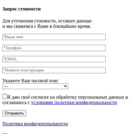
Запрос стоимости
Для уточнения стоимости, оставьте данные
и мы свяжемся с Вами в ближайшее время.
Укажите Ваш часовой пояс
Я даю своё согласие на обработку персональных данных и
соглашаюсь с
условиями политики конфидециальности
Политика конфиденциальности