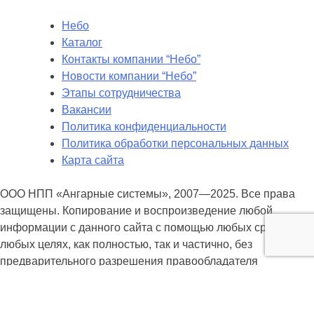
Небо
Каталог
Контакты компании “Небо”
Новости компании “Небо”
Этапы сотрудничества
Вакансии
Политика конфиденциальности
Политика обработки персональных данных
Карта сайта
ООО НПП «Ангарные системы», 2007—2025. Все права
защищены. Копирование и воспроизведение любой
информации с данного сайта с помощью любых средств и в
любых целях, как полностью, так и частично, без
предварительного разрешения правообладателя
запрещено.
se unknown