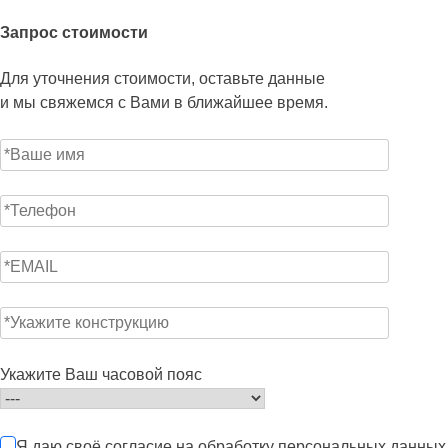
Запрос стоимости
Для уточнения стоимости, оставьте данные
и мы свяжемся с Вами в ближайшее время.
Укажите Ваш часовой пояс
Я даю своё согласие на обработку персональных данных