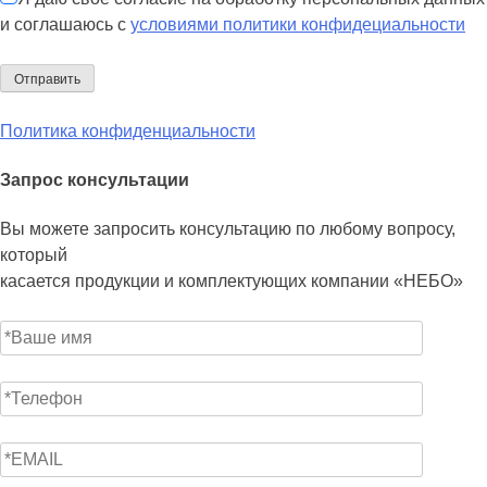
и соглашаюсь с
условиями политики конфидециальности
Политика конфиденциальности
Запрос консультации
Вы можете запросить консультацию по любому вопросу,
который
касается продукции и комплектующих компании «НЕБО»