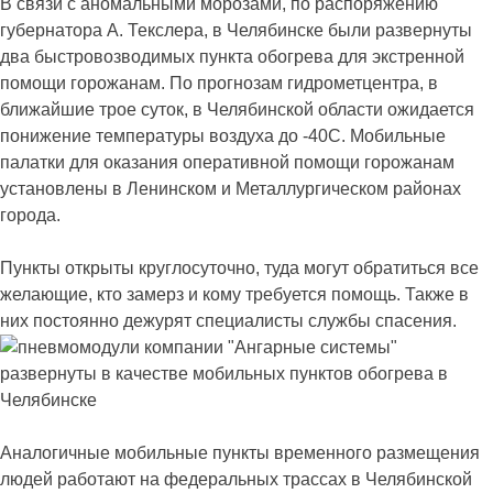
В связи с аномальными морозами, по распоряжению
губернатора А. Текслера, в Челябинске были развернуты
два быстровозводимых пункта обогрева для экстренной
помощи горожанам. По прогнозам гидрометцентра, в
ближайшие трое суток, в Челябинской области ожидается
понижение температуры воздуха до -40С. Мобильные
палатки для оказания оперативной помощи горожанам
установлены в Ленинском и Металлургическом районах
города.
Пункты открыты круглосуточно, туда могут обратиться все
желающие, кто замерз и кому требуется помощь. Также в
них постоянно дежурят специалисты службы спасения.
Аналогичные мобильные пункты временного размещения
людей работают на федеральных трассах в Челябинской