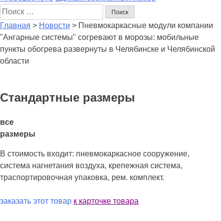
Поиск
Главная
>
Новости
>
Пневмокаркасные модули компании
"Ангарные системы" согревают в морозы: мобильные
пункты обогрева развернуты в Челябинске и Челябинской
области
Стандартные размеры
все
размеры
В стоимость входит: пневмокаркасное сооружение,
система нагнетания воздуха, крепежная система,
траспортировочная упаковка, рем. комплект.
заказать этот товар
к карточке товара