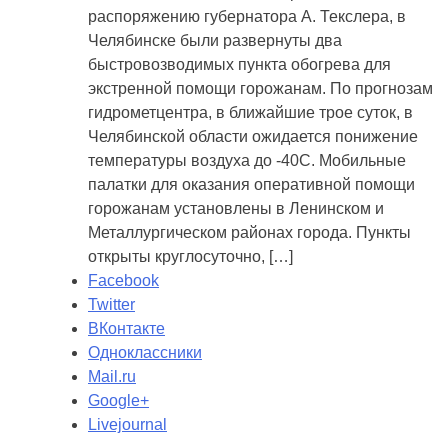
распоряжению губернатора А. Текслера, в
Челябинске были развернуты два
быстровозводимых пункта обогрева для
экстренной помощи горожанам. По прогнозам
гидрометцентра, в ближайшие трое суток, в
Челябинской области ожидается понижение
температуры воздуха до -40С. Мобильные
палатки для оказания оперативной помощи
горожанам установлены в Ленинском и
Металлургическом районах города. Пункты
открыты круглосуточно, […]
Facebook
Twitter
ВКонтакте
Одноклассники
Mail.ru
Google+
Livejournal