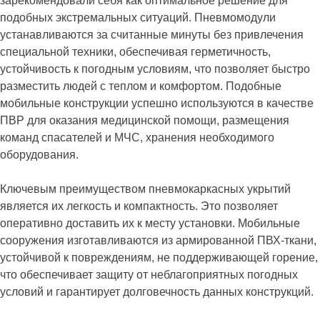
зарекомендовали себя как оптимальное решение для
подобных экстремальных ситуаций. Пневмомодули
устанавливаются за считанные минуты без привлечения
специальной техники, обеспечивая герметичность,
устойчивость к погодным условиям, что позволяет быстро
разместить людей с теплом и комфортом. Подобные
мобильные конструкции успешно используются в качестве
ПВР для оказания медицинской помощи, размещения
команд спасателей и МЧС, хранения необходимого
оборудования.
Ключевым преимуществом пневмокаркасных укрытий
является их легкость и компактность. Это позволяет
оперативно доставить их к месту установки. Мобильные
сооружения изготавливаются из армированной ПВХ-ткани,
устойчивой к повреждениям, не поддерживающей горение,
что обеспечивает защиту от неблагоприятных погодных
условий и гарантирует долговечность данных конструкций.