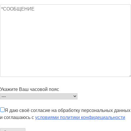
Укажите Ваш часовой пояс
Я даю своё согласие на обработку персональных данных
и соглашаюсь с
условиями политики конфидециальности