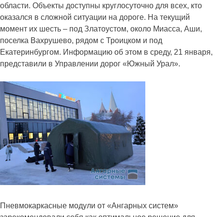
области. Объекты доступны круглосуточно для всех, кто
оказался в сложной ситуации на дороге. На текущий
момент их шесть – под Златоустом, около Миасса, Аши,
поселка Вахрушево, рядом с Троицком и под
Екатеринбургом. Информацию об этом в среду, 21 января,
представили в Управлении дорог «Южный Урал».
Пневмокаркасные модули от «Ангарных систем»