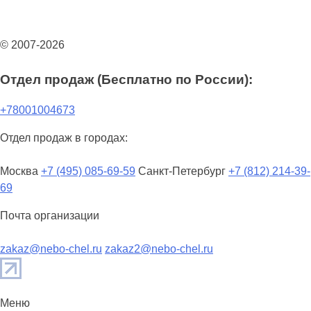
© 2007-2026
Отдел продаж (Бесплатно по России):
+78001004673
Отдел продаж в городах:
Москва
+7 (495) 085-69-59
Санкт-Петербург
+7 (812) 214-39-
69
Почта организации
zakaz@nebo-chel.ru
zakaz2@nebo-chel.ru
Меню