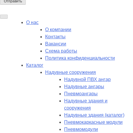
О нас
О компании
Контакты
Вакансии
Схема работы
Политика конфиденциальности
Каталог
Надувные сооружения
Надувной ПВХ ангар
Надувные ангары
Пневмоангары
Надувные здания и
сооружения
Надувные здания (каталог)
Пневмокаркасные модули
Пневмомодули